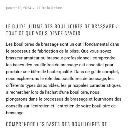
janvier 10, 2024
11 lire la lecture
LE GUIDE ULTIME DES BOUILLOIRES DE BRASSAGE :
TOUT CE QUE VOUS DEVEZ SAVOIR
Les bouilloires de brassage sont un outil fondamental dans
le processus de fabrication de la bière. Que vous soyez
brasseur amateur ou brasseur professionnel, comprendre
les bases des bouilloires de brassage est essentiel pour
produire une bière de haute qualité. Dans ce guide complet,
nous explorerons le rôle des bouilloires de brassage, les
différents types disponibles, les principales caractéristiques
à rechercher lors de l'achat d'une bouilloire, nous
plongerons dans le processus de brassage et fournirons des
conseils sur l'entretien et l'entretien de votre bouilloire de
brassage.
COMPRENDRE LES BASES DES BOUILLOIRES DE