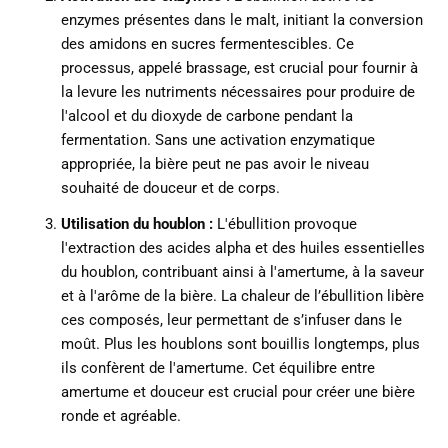
enzymes présentes dans le malt, initiant la conversion
des amidons en sucres fermentescibles. Ce
processus, appelé brassage, est crucial pour fournir à
la levure les nutriments nécessaires pour produire de
l'alcool et du dioxyde de carbone pendant la
fermentation. Sans une activation enzymatique
appropriée, la bière peut ne pas avoir le niveau
souhaité de douceur et de corps.
Utilisation du houblon :
L'ébullition provoque
l'extraction des acides alpha et des huiles essentielles
du houblon, contribuant ainsi à l'amertume, à la saveur
et à l'arôme de la bière. La chaleur de l’ébullition libère
ces composés, leur permettant de s’infuser dans le
moût. Plus les houblons sont bouillis longtemps, plus
ils confèrent de l'amertume. Cet équilibre entre
amertume et douceur est crucial pour créer une bière
ronde et agréable.