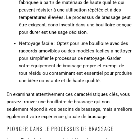
fabriquée à partir de matériaux de haute qualité qui
peuvent résister à une utilisation répétée et à des
températures élevées. Le processus de brassage peut
être exigeant, donc investir dans une bouilloire conçue
pour durer est une sage décision.
Nettoyage facile : Optez pour une bouilloire avec des
raccords amovibles ou des modèles faciles à nettoyer
pour simplifier le processus de nettoyage. Garder
votre équipement de brassage propre et exempt de
tout résidu ou contaminant est essentiel pour produire
une bière constante et de haute qualité.
En examinant attentivement ces caractéristiques clés, vous
pouvez trouver une bouilloire de brassage qui non
seulement répond à vos besoins de brassage, mais améliore
également votre expérience globale de brassage.
PLONGER DANS LE PROCESSUS DE BRASSAGE