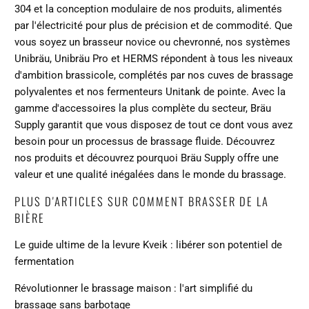
304 et la conception modulaire de nos produits, alimentés
par l'électricité pour plus de précision et de commodité. Que
vous soyez un brasseur novice ou chevronné, nos systèmes
Unibräu, Unibräu Pro et HERMS répondent à tous les niveaux
d'ambition brassicole, complétés par nos cuves de brassage
polyvalentes et nos fermenteurs Unitank de pointe. Avec la
gamme d'accessoires la plus complète du secteur, Bräu
Supply garantit que vous disposez de tout ce dont vous avez
besoin pour un processus de brassage fluide.
Découvrez
nos produits
et découvrez pourquoi Bräu Supply offre une
valeur et une qualité inégalées dans le monde du brassage.
PLUS D'ARTICLES SUR COMMENT BRASSER DE LA
BIÈRE
Le guide ultime de la levure Kveik : libérer son potentiel de
fermentation
Révolutionner le brassage maison : l'art simplifié du
brassage sans barbotage