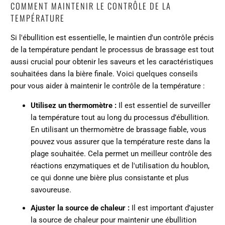
COMMENT MAINTENIR LE CONTRÔLE DE LA
TEMPÉRATURE
Si l'ébullition est essentielle, le maintien d'un contrôle précis
de la température pendant le processus de brassage est tout
aussi crucial pour obtenir les saveurs et les caractéristiques
souhaitées dans la bière finale. Voici quelques conseils
pour vous aider à maintenir le contrôle de la température :
Utilisez un thermomètre :
Il est essentiel de surveiller
la température tout au long du processus d’ébullition.
En utilisant un thermomètre de brassage fiable, vous
pouvez vous assurer que la température reste dans la
plage souhaitée. Cela permet un meilleur contrôle des
réactions enzymatiques et de l'utilisation du houblon,
ce qui donne une bière plus consistante et plus
savoureuse.
Ajuster la source de chaleur :
Il est important d’ajuster
la source de chaleur pour maintenir une ébullition