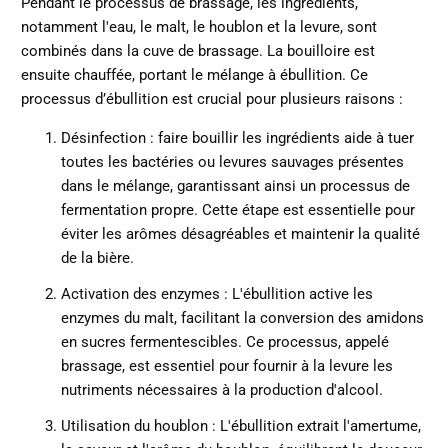
Pendant le processus de brassage, les ingrédients,
notamment l'eau, le malt, le houblon et la levure, sont
combinés dans la cuve de brassage. La bouilloire est
ensuite chauffée, portant le mélange à ébullition. Ce
processus d’ébullition est crucial pour plusieurs raisons :
Désinfection : faire bouillir les ingrédients aide à tuer
toutes les bactéries ou levures sauvages présentes
dans le mélange, garantissant ainsi un processus de
fermentation propre. Cette étape est essentielle pour
éviter les arômes désagréables et maintenir la qualité
de la bière.
Activation des enzymes : L'ébullition active les
enzymes du malt, facilitant la conversion des amidons
en sucres fermentescibles. Ce processus, appelé
brassage, est essentiel pour fournir à la levure les
nutriments nécessaires à la production d'alcool.
Utilisation du houblon : L'ébullition extrait l'amertume,