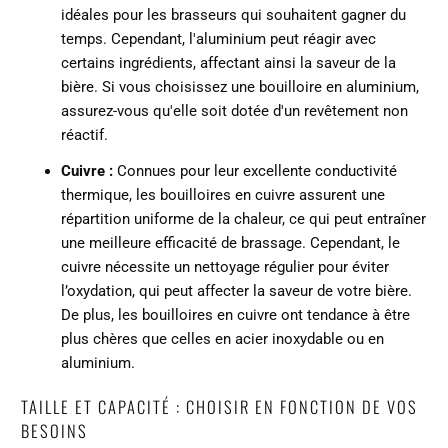
idéales pour les brasseurs qui souhaitent gagner du
temps. Cependant, l'aluminium peut réagir avec
certains ingrédients, affectant ainsi la saveur de la
bière. Si vous choisissez une bouilloire en aluminium,
assurez-vous qu'elle soit dotée d'un revêtement non
réactif.
Cuivre :
Connues pour leur excellente conductivité
thermique, les bouilloires en cuivre assurent une
répartition uniforme de la chaleur, ce qui peut entraîner
une meilleure efficacité de brassage. Cependant, le
cuivre nécessite un nettoyage régulier pour éviter
l’oxydation, qui peut affecter la saveur de votre bière.
De plus, les bouilloires en cuivre ont tendance à être
plus chères que celles en acier inoxydable ou en
aluminium.
TAILLE ET CAPACITÉ : CHOISIR EN FONCTION DE VOS
BESOINS