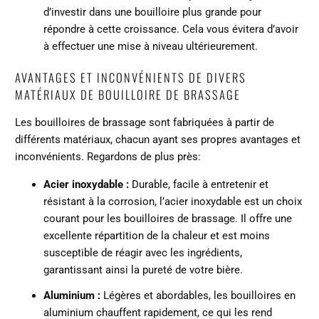
d’investir dans une bouilloire plus grande pour
répondre à cette croissance. Cela vous évitera d’avoir
à effectuer une mise à niveau ultérieurement.
AVANTAGES ET INCONVÉNIENTS DE DIVERS
MATÉRIAUX DE BOUILLOIRE DE BRASSAGE
Les bouilloires de brassage sont fabriquées à partir de
différents matériaux, chacun ayant ses propres avantages et
inconvénients. Regardons de plus près:
Acier inoxydable :
Durable, facile à entretenir et
résistant à la corrosion, l’acier inoxydable est un choix
courant pour les bouilloires de brassage. Il offre une
excellente répartition de la chaleur et est moins
susceptible de réagir avec les ingrédients,
garantissant ainsi la pureté de votre bière.
Aluminium :
Légères et abordables, les bouilloires en
aluminium chauffent rapidement, ce qui les rend