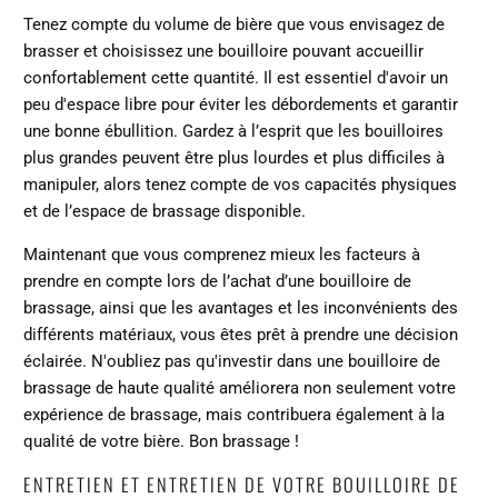
Tenez compte du volume de bière que vous envisagez de
brasser et choisissez une bouilloire pouvant accueillir
confortablement cette quantité. Il est essentiel d'avoir un
peu d'espace libre pour éviter les débordements et garantir
une bonne ébullition. Gardez à l’esprit que les bouilloires
plus grandes peuvent être plus lourdes et plus difficiles à
manipuler, alors tenez compte de vos capacités physiques
et de l’espace de brassage disponible.
Maintenant que vous comprenez mieux les facteurs à
prendre en compte lors de l’achat d’une bouilloire de
brassage, ainsi que les avantages et les inconvénients des
différents matériaux, vous êtes prêt à prendre une décision
éclairée. N'oubliez pas qu'investir dans une bouilloire de
brassage de haute qualité améliorera non seulement votre
expérience de brassage, mais contribuera également à la
qualité de votre bière. Bon brassage !
ENTRETIEN ET ENTRETIEN DE VOTRE BOUILLOIRE DE