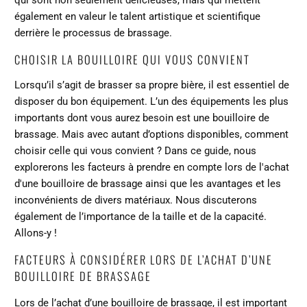
qui sont non seulement délicieuses, mais qui mettent
également en valeur le talent artistique et scientifique
derrière le processus de brassage.
CHOISIR LA BOUILLOIRE QUI VOUS CONVIENT
Lorsqu’il s’agit de brasser sa propre bière, il est essentiel de
disposer du bon équipement. L’un des équipements les plus
importants dont vous aurez besoin est une bouilloire de
brassage. Mais avec autant d’options disponibles, comment
choisir celle qui vous convient ? Dans ce guide, nous
explorerons les facteurs à prendre en compte lors de l'achat
d'une bouilloire de brassage ainsi que les avantages et les
inconvénients de divers matériaux. Nous discuterons
également de l’importance de la taille et de la capacité.
Allons-y !
FACTEURS À CONSIDÉRER LORS DE L’ACHAT D’UNE
BOUILLOIRE DE BRASSAGE
Lors de l’achat d’une bouilloire de brassage, il est important