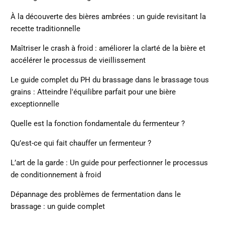
À la découverte des bières ambrées : un guide revisitant la
recette traditionnelle
Maîtriser le crash à froid : améliorer la clarté de la bière et
accélérer le processus de vieillissement
Le guide complet du PH du brassage dans le brassage tous
grains : Atteindre l'équilibre parfait pour une bière
exceptionnelle
Quelle est la fonction fondamentale du fermenteur ?
Qu’est-ce qui fait chauffer un fermenteur ?
L’art de la garde : Un guide pour perfectionner le processus
de conditionnement à froid
Dépannage des problèmes de fermentation dans le
brassage : un guide complet