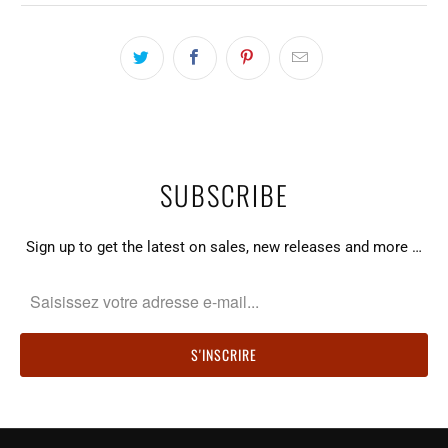
SUBSCRIBE
Sign up to get the latest on sales, new releases and more …