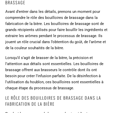
BRASSAGE
Avant d’entrer dans les détails, prenons un moment pour
comprendre le rôle des bouilloires de brassage dans la
fabrication de la bière. Les bouilloires de brassage sont de
grands récipients utilisés pour faire bouillir les ingrédients et
extraire les arômes pendant le processus de brassage. Ils
jouent un rôle crucial dans l’obtention du goût, de l’arôme et
de la couleur souhaités de la bière.
Lorsqu’il s’agit de brasser de la bière, la précision et
l’attention aux détails sont essentielles. Les bouilloires de
brassage offrent aux brasseurs le contrôle dont ils ont
besoin pour créer l’infusion parfaite. De la désinfection à
l'utilisation du houblon, ces bouilloires sont essentielles à
chaque étape du processus de brassage.
LE RÔLE DES BOUILLOIRES DE BRASSAGE DANS LA
FABRICATION DE LA BIÈRE