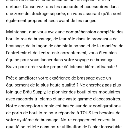
surface. Conservez tous les raccords et accessoires dans
une zone de stockage séparée, en vous assurant qu'ils sont
également propres et secs avant de les ranger.
Maintenant que vous avez une compréhension complète des
bouilloires de brassage, de leur rôle dans le processus de
brassage, de la façon de choisir la bonne et de la manière de
l'entretenir et de l'entretenir correctement, vous êtes bien
équipé pour vous lancer dans votre voyage de brassage.
Bravo pour créer votre propre délicieuse bière artisanale !
Prêt à améliorer votre expérience de brassage avec un
équipement de la plus haute qualité ? Ne cherchez pas plus
loin que Bräu Supply, le pionnier des
bouilloires modulaires
avec raccords tri-clamp
et une vaste gamme d'accessoires.
Notre conception simple est basée sur deux configurations
de ports de bouilloire pour répondre à TOUS les besoins de
votre système de brassage. Notre engagement envers la
qualité se reflète dans notre utilisation de l'acier inoxydable