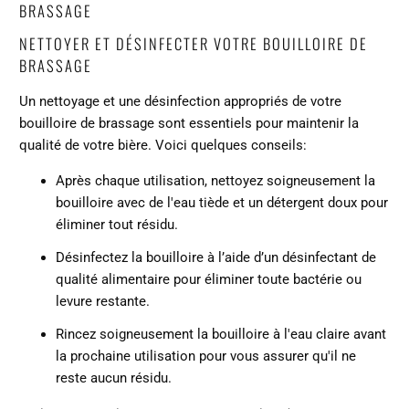
BRASSAGE
NETTOYER ET DÉSINFECTER VOTRE BOUILLOIRE DE
BRASSAGE
Un nettoyage et une désinfection appropriés de votre
bouilloire de brassage sont essentiels pour maintenir la
qualité de votre bière. Voici quelques conseils:
Après chaque utilisation, nettoyez soigneusement la
bouilloire avec de l'eau tiède et un détergent doux pour
éliminer tout résidu.
Désinfectez la bouilloire à l’aide d’un désinfectant de
qualité alimentaire pour éliminer toute bactérie ou
levure restante.
Rincez soigneusement la bouilloire à l'eau claire avant
la prochaine utilisation pour vous assurer qu'il ne
reste aucun résidu.