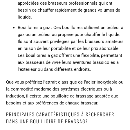
appréciées des brasseurs professionnels qui ont
besoin de chauffer rapidement de grands volumes de
liquide.
Bouilloires à gaz : Ces bouilloires utilisent un brûleur à
gaz ou un brûleur au propane pour chauffer le liquide.
Ils sont souvent privilégiés par les brasseurs amateurs
en raison de leur portabilité et de leur prix abordable.
Les bouilloires à gaz offrent une flexibilité, permettant
aux brasseurs de vivre leurs aventures brassicoles à
l'extérieur ou dans différents endroits.
Que vous préfériez l'attrait classique de l'acier inoxydable ou
la commodité moderne des systèmes électriques ou à
induction, il existe une bouilloire de brassage adaptée aux
besoins et aux préférences de chaque brasseur.
PRINCIPALES CARACTÉRISTIQUES À RECHERCHER
DANS UNE BOUILLOIRE DE BRASSAGE