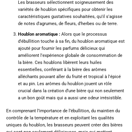
Les brasseurs sélectionnent soigneusement des
variétés de houblon spécifiques pour obtenir les
caractéristiques gustatives souhaitées, qu'il s'agisse
de notes d'agrumes, de fleurs, d'herbes ou de terre.
Houblon aromatique :
Alors que le processus
d'ébullition touche à sa fin, du houblon aromatique est
ajouté pour fournir les parfums délicieux qui
améliorent l'expérience globale de consommation de
la bière. Ces houblons libèrent leurs huiles
essentielles, conférant à la bière des arômes
alléchants pouvant aller du fruité et tropical à l'épicé
et au pin. Les arômes du houblon jouent un rôle
crucial dans la création d’une bière qui non seulement
a un bon goût mais qui a aussi une odeur irrésistible.
En comprenant l’importance de l’ébullition, du maintien du
contrôle de la température et en exploitant les qualités
uniques du houblon, les brasseurs peuvent créer des bières