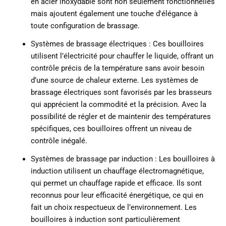
en acier inoxydable sont non seulement fonctionnelles
mais ajoutent également une touche d'élégance à
toute configuration de brassage.
Systèmes de brassage électriques : Ces bouilloires
utilisent l’électricité pour chauffer le liquide, offrant un
contrôle précis de la température sans avoir besoin
d’une source de chaleur externe. Les systèmes de
brassage électriques sont favorisés par les brasseurs
qui apprécient la commodité et la précision. Avec la
possibilité de régler et de maintenir des températures
spécifiques, ces bouilloires offrent un niveau de
contrôle inégalé.
Systèmes de brassage par induction : Les bouilloires à
induction utilisent un chauffage électromagnétique,
qui permet un chauffage rapide et efficace. Ils sont
reconnus pour leur efficacité énergétique, ce qui en
fait un choix respectueux de l’environnement. Les
bouilloires à induction sont particulièrement