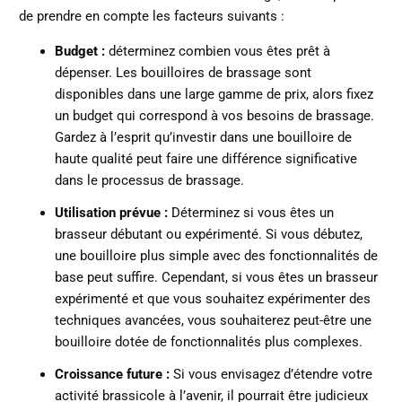
de prendre en compte les facteurs suivants :
Budget :
déterminez combien vous êtes prêt à
dépenser. Les bouilloires de brassage sont
disponibles dans une large gamme de prix, alors fixez
un budget qui correspond à vos besoins de brassage.
Gardez à l’esprit qu’investir dans une bouilloire de
haute qualité peut faire une différence significative
dans le processus de brassage.
Utilisation prévue :
Déterminez si vous êtes un
brasseur débutant ou expérimenté. Si vous débutez,
une bouilloire plus simple avec des fonctionnalités de
base peut suffire. Cependant, si vous êtes un brasseur
expérimenté et que vous souhaitez expérimenter des
techniques avancées, vous souhaiterez peut-être une
bouilloire dotée de fonctionnalités plus complexes.
Croissance future :
Si vous envisagez d’étendre votre
activité brassicole à l’avenir, il pourrait être judicieux