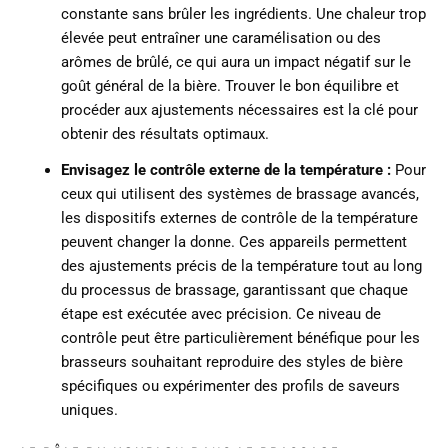
constante sans brûler les ingrédients. Une chaleur trop
élevée peut entraîner une caramélisation ou des
arômes de brûlé, ce qui aura un impact négatif sur le
goût général de la bière. Trouver le bon équilibre et
procéder aux ajustements nécessaires est la clé pour
obtenir des résultats optimaux.
Envisagez le contrôle externe de la température :
Pour
ceux qui utilisent des systèmes de brassage avancés,
les dispositifs externes de contrôle de la température
peuvent changer la donne. Ces appareils permettent
des ajustements précis de la température tout au long
du processus de brassage, garantissant que chaque
étape est exécutée avec précision. Ce niveau de
contrôle peut être particulièrement bénéfique pour les
brasseurs souhaitant reproduire des styles de bière
spécifiques ou expérimenter des profils de saveurs
uniques.