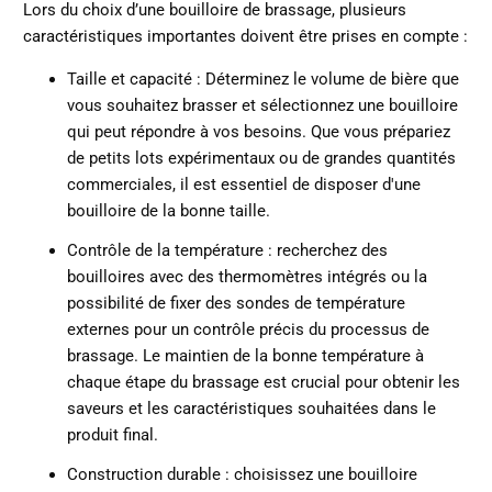
Lors du choix d’une bouilloire de brassage, plusieurs
caractéristiques importantes doivent être prises en compte :
Taille et capacité : Déterminez le volume de bière que
vous souhaitez brasser et sélectionnez une bouilloire
qui peut répondre à vos besoins. Que vous prépariez
de petits lots expérimentaux ou de grandes quantités
commerciales, il est essentiel de disposer d'une
bouilloire de la bonne taille.
Contrôle de la température : recherchez des
bouilloires avec des thermomètres intégrés ou la
possibilité de fixer des sondes de température
externes pour un contrôle précis du processus de
brassage. Le maintien de la bonne température à
chaque étape du brassage est crucial pour obtenir les
saveurs et les caractéristiques souhaitées dans le
produit final.
Construction durable : choisissez une bouilloire