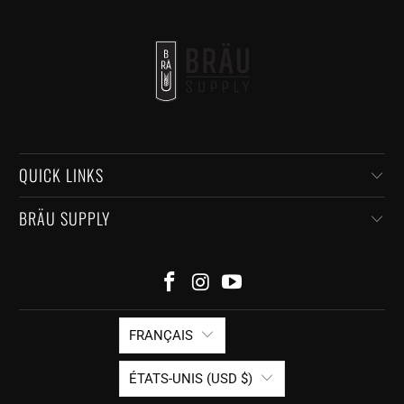
QUICK LINKS
BRÄU SUPPLY
FRANÇAIS
ÉTATS-UNIS (USD $)