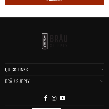
QUICK LINKS
BRÄU SUPPLY