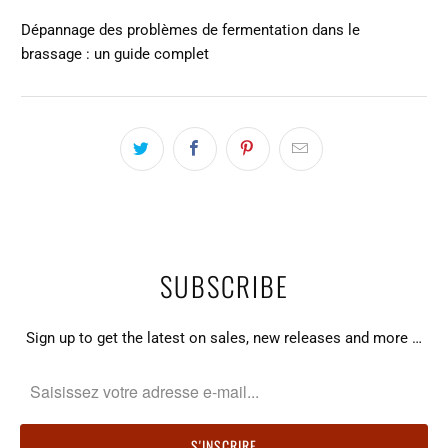
Dépannage des problèmes de fermentation dans le
brassage : un guide complet
SUBSCRIBE
Sign up to get the latest on sales, new releases and more …