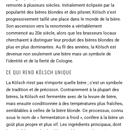
remonte à plusieurs siècles. Initialement éclipsée par la
popularité des bières blondes et des pilsner, Kölsch s'est
progressivement taillé une place dans le monde de la bière.
Son ascension vers la renommée a véritablement
commencé au 20e siècle, alors que les brasseurs locaux
cherchaient à distinguer leur produit des bières blondes de
plus en plus dominantes. Au fil des années, la Kölsch est
devenue non seulement une bière mais un symbole de
l'identité et de la fierté de Cologne.
CE QUI REND KÖLSCH UNIQUE
La Kölsch n'est pas n'importe quelle bière ; c'est un symbole
de tradition et de précision. Contrairement à la plupart des
bières, la Kölsch est fermentée avec de la levure de bière,
mais ensuite conditionnée à des températures plus fraîches,
semblables à celles de la bière blonde. Ce processus, connu
sous le nom de « fermentation à froid », confère à la bière un
goût plus propre et plus vif. Les ingrédients principaux, dont