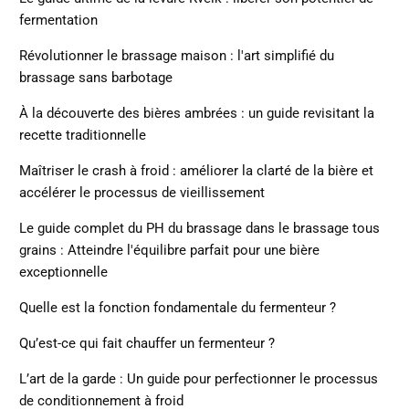
fermentation
Révolutionner le brassage maison : l'art simplifié du
brassage sans barbotage
À la découverte des bières ambrées : un guide revisitant la
recette traditionnelle
Maîtriser le crash à froid : améliorer la clarté de la bière et
accélérer le processus de vieillissement
Le guide complet du PH du brassage dans le brassage tous
grains : Atteindre l'équilibre parfait pour une bière
exceptionnelle
Quelle est la fonction fondamentale du fermenteur ?
Qu’est-ce qui fait chauffer un fermenteur ?
L’art de la garde : Un guide pour perfectionner le processus
de conditionnement à froid