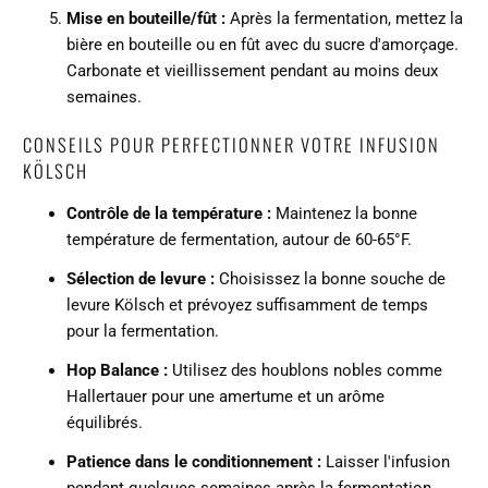
Mise en bouteille/fût :
Après la fermentation, mettez la
bière en bouteille ou en fût avec du sucre d'amorçage.
Carbonate et vieillissement pendant au moins deux
semaines.
CONSEILS POUR PERFECTIONNER VOTRE INFUSION
KÖLSCH
Contrôle de la température :
Maintenez la bonne
température de fermentation, autour de 60-65°F.
Sélection de levure :
Choisissez la bonne souche de
levure Kölsch et prévoyez suffisamment de temps
pour la fermentation.
Hop Balance :
Utilisez des houblons nobles comme
Hallertauer pour une amertume et un arôme
équilibrés.
Patience dans le conditionnement :
Laisser l'infusion