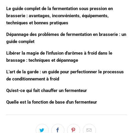
Le guide complet de la fermentation sous pression en
brasserie : avantages, inconvénients, équipements,
techniques et bonnes pratiques
Dépannage des problèmes de fermentation en brasserie : un
guide complet
Libérer la magie de l'infusion d'arômes à froid dans le
brassage : techniques et dépannage
L’art de la garde : un guide pour perfectionner le processus
de conditionnement à froid
Qu'est-ce qui fait chauffer un fermenteur
Quelle est la fonction de base d'un fermenteur