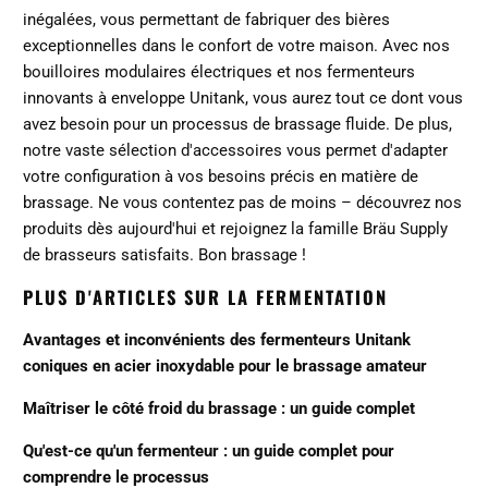
inégalées, vous permettant de fabriquer des bières
exceptionnelles dans le confort de votre maison. Avec nos
bouilloires modulaires électriques et nos fermenteurs
innovants à enveloppe Unitank, vous aurez tout ce dont vous
avez besoin pour un processus de brassage fluide. De plus,
notre vaste sélection d'accessoires vous permet d'adapter
votre configuration à vos besoins précis en matière de
brassage. Ne vous contentez pas de moins –
découvrez nos
produits
dès aujourd'hui et rejoignez la famille Bräu Supply
de brasseurs satisfaits. Bon brassage !
PLUS D'ARTICLES SUR LA FERMENTATION
Avantages et inconvénients des fermenteurs Unitank
coniques en acier inoxydable pour le brassage amateur
Maîtriser le côté froid du brassage : un guide complet
Qu'est-ce qu'un fermenteur : un guide complet pour
comprendre le processus