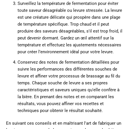
Surveillez la température de fermentation pour éviter
toute saveur désagréable ou levure stressée. La levure
est une créature délicate qui prospère dans une plage
de température spécifique. Trop chaud et il peut
produire des saveurs désagréables, s'il est trop froid, il
peut devenir dormant. Gardez un œil attentif sur la
température et effectuez les ajustements nécessaires
pour créer l’environnement idéal pour votre levure.
Conservez des notes de fermentation détaillées pour
suivre les performances des différentes souches de
levure et affiner votre processus de brassage au fil du
temps. Chaque souche de levure a ses propres
caractéristiques et saveurs uniques qu'elle confère à
la bière. En prenant des notes et en comparant les
résultats, vous pouvez affiner vos recettes et
techniques pour obtenir le résultat souhaité.
En suivant ces conseils et en maîtrisant l'art de fabriquer un