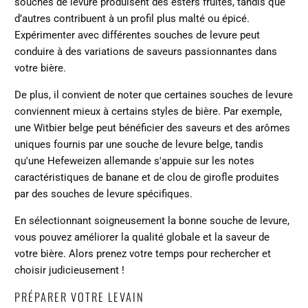
souches de levure produisent des esters fruités, tandis que
d’autres contribuent à un profil plus malté ou épicé.
Expérimenter avec différentes souches de levure peut
conduire à des variations de saveurs passionnantes dans
votre bière.
De plus, il convient de noter que certaines souches de levure
conviennent mieux à certains styles de bière. Par exemple,
une Witbier belge peut bénéficier des saveurs et des arômes
uniques fournis par une souche de levure belge, tandis
qu'une Hefeweizen allemande s'appuie sur les notes
caractéristiques de banane et de clou de girofle produites
par des souches de levure spécifiques.
En sélectionnant soigneusement la bonne souche de levure,
vous pouvez améliorer la qualité globale et la saveur de
votre bière. Alors prenez votre temps pour rechercher et
choisir judicieusement !
PRÉPARER VOTRE LEVAIN