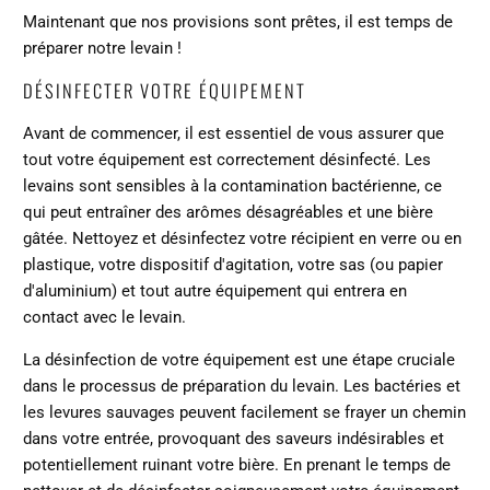
Maintenant que nos provisions sont prêtes, il est temps de
préparer notre levain
!
DÉSINFECTER VOTRE ÉQUIPEMENT
Avant de commencer, il est essentiel de vous assurer que
tout votre équipement est correctement désinfecté. Les
levains sont sensibles à la contamination bactérienne, ce
qui peut entraîner des arômes désagréables et une bière
gâtée. Nettoyez et désinfectez votre récipient en verre ou en
plastique, votre dispositif d'agitation, votre sas (ou papier
d'aluminium) et tout autre équipement qui entrera en
contact avec le levain.
La désinfection de votre équipement est une étape cruciale
dans le processus de préparation du levain. Les bactéries et
les levures sauvages peuvent facilement se frayer un chemin
dans votre entrée, provoquant des saveurs indésirables et
potentiellement ruinant votre bière. En prenant le temps de