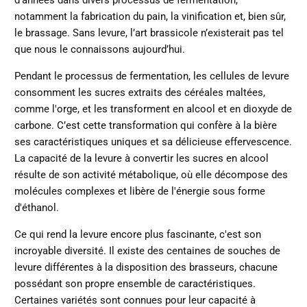
d’années dans divers processus de fermentation,
notamment la fabrication du pain, la vinification et, bien sûr,
le brassage. Sans levure, l’art brassicole n’existerait pas tel
que nous le connaissons aujourd’hui.
Pendant le processus de fermentation, les cellules de levure
consomment les sucres extraits des céréales maltées,
comme l'orge, et les transforment en alcool et en dioxyde de
carbone. C’est cette transformation qui confère à la bière
ses caractéristiques uniques et sa délicieuse effervescence.
La capacité de la levure à convertir les sucres en alcool
résulte de son activité métabolique, où elle décompose des
molécules complexes et libère de l'énergie sous forme
d'éthanol.
Ce qui rend la levure encore plus fascinante, c'est son
incroyable diversité. Il existe des centaines de souches de
levure différentes à la disposition des brasseurs, chacune
possédant son propre ensemble de caractéristiques.
Certaines variétés sont connues pour leur capacité à