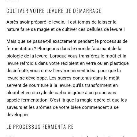
CULTIVER VOTRE LEVURE DE DÉMARRAGE
Après avoir préparé le levain, il est temps de laisser la
nature faire sa magie et de cultiver ces cellules de levure !
Mais que se passe-t-il exactement pendant le processus de
fermentation ? Plongeons dans le monde fascinant de la
biologie de la levure. Lorsque vous transférez le moût et la
levure refroidis dans votre récipient en verre ou en plastique
désinfecté, vous créez l'environnement idéal pour que la
levure se développe. Les sucres contenus dans le moût
servent de nourriture à la levure, qu'ils transforment en
alcool et en dioxyde de carbone grâce à un processus
appelé fermentation. C'est là que la magie opère et que les
saveurs et les arômes de votre bière commencent à se
développer.
LE PROCESSUS FERMENTAIRE