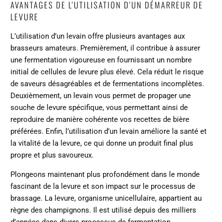
AVANTAGES DE L'UTILISATION D'UN DÉMARREUR DE
LEVURE
L’utilisation d’un levain offre plusieurs avantages aux
brasseurs amateurs. Premièrement, il contribue à assurer
une fermentation vigoureuse en fournissant un nombre
initial de cellules de levure plus élevé. Cela réduit le risque
de saveurs désagréables et de fermentations incomplètes.
Deuxièmement, un levain vous permet de propager une
souche de levure spécifique, vous permettant ainsi de
reproduire de manière cohérente vos recettes de bière
préférées. Enfin, l’utilisation d’un levain améliore la santé et
la vitalité de la levure, ce qui donne un produit final plus
propre et plus savoureux.
Plongeons maintenant plus profondément dans le monde
fascinant de la levure et son impact sur le processus de
brassage. La levure, organisme unicellulaire, appartient au
règne des champignons. Il est utilisé depuis des milliers