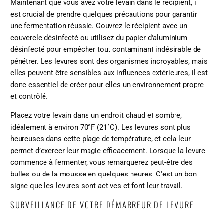
Maintenant que vous avez votre levain dans le récipient, il
est crucial de prendre quelques précautions pour garantir
une fermentation réussie. Couvrez le récipient avec un
couvercle désinfecté ou utilisez du papier d'aluminium
désinfecté pour empêcher tout contaminant indésirable de
pénétrer. Les levures sont des organismes incroyables, mais
elles peuvent être sensibles aux influences extérieures, il est
donc essentiel de créer pour elles un environnement propre
et contrôlé.
Placez votre levain dans un endroit chaud et sombre,
idéalement à environ 70°F (21°C). Les levures sont plus
heureuses dans cette plage de température, et cela leur
permet d’exercer leur magie efficacement. Lorsque la levure
commence à fermenter, vous remarquerez peut-être des
bulles ou de la mousse en quelques heures. C'est un bon
signe que les levures sont actives et font leur travail.
SURVEILLANCE DE VOTRE DÉMARREUR DE LEVURE