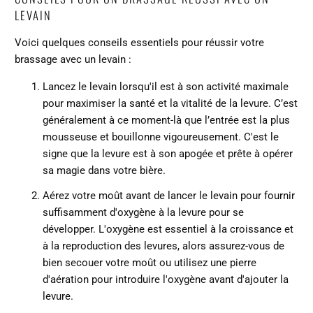
LEVAIN
Voici quelques conseils essentiels pour réussir votre
brassage avec un levain :
Lancez le levain lorsqu'il est à son activité maximale
pour maximiser la santé et la vitalité de la levure. C’est
généralement à ce moment-là que l’entrée est la plus
mousseuse et bouillonne vigoureusement. C'est le
signe que la levure est à son apogée et prête à opérer
sa magie dans votre bière.
Aérez votre moût avant de lancer le levain pour fournir
suffisamment d'oxygène à la levure pour se
développer. L'oxygène est essentiel à la croissance et
à la reproduction des levures, alors assurez-vous de
bien secouer votre moût ou utilisez une pierre
d'aération pour introduire l'oxygène avant d'ajouter la
levure.