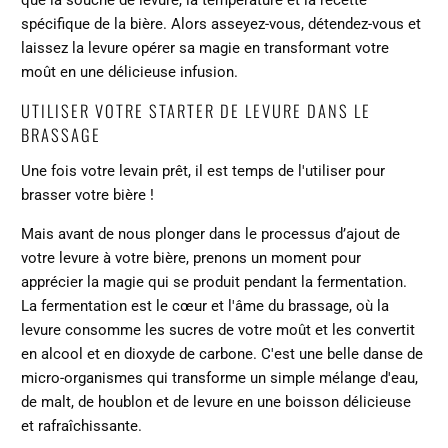
spécifique de la bière. Alors asseyez-vous, détendez-vous et
laissez la levure opérer sa magie en transformant votre
moût en une délicieuse infusion.
UTILISER VOTRE STARTER DE LEVURE DANS LE
BRASSAGE
Une fois votre levain prêt, il est temps de l'utiliser pour
brasser votre bière !
Mais avant de nous plonger dans le processus d’ajout de
votre levure à votre bière, prenons un moment pour
apprécier la magie qui se produit pendant la fermentation.
La fermentation est le cœur et l'âme du brassage, où la
levure consomme les sucres de votre moût et les convertit
en alcool et en dioxyde de carbone. C'est une belle danse de
micro-organismes qui transforme un simple mélange d'eau,
de malt, de houblon et de levure en une boisson délicieuse
et rafraîchissante.