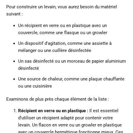
Pour construire un levain, vous aurez besoin du matériel
suivant :
Un récipient en verre ou en plastique avec un
couvercle, comme une flasque ou un growler
Un dispositif d'agitation, comme une assiette à
mélanger ou une cuillère désinfectée
Un sas désinfecté ou un morceau de papier aluminium
désinfecté
Une source de chaleur, comme une plaque chauffante
ou une cuisinière
Examinons de plus près chaque élément de la liste :
Récipient en verre ou en plastique :
Il est essentiel
d'utiliser un récipient adapté pour contenir votre
levain. Un flacon en verre ou un growler en plastique
avec un couvercle hermétique fonctionne mieux. Ces