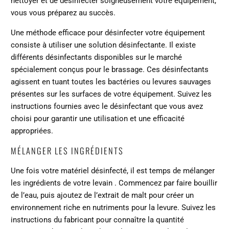
nettoyer et de désinfecter soigneusement votre équipement,
vous vous préparez au succès.
Une méthode efficace pour désinfecter votre équipement
consiste à utiliser une solution désinfectante. Il existe
différents désinfectants disponibles sur le marché
spécialement conçus pour le brassage. Ces désinfectants
agissent en tuant toutes les bactéries ou levures sauvages
présentes sur les surfaces de votre équipement. Suivez les
instructions fournies avec le désinfectant que vous avez
choisi pour garantir une utilisation et une efficacité
appropriées.
MÉLANGER LES INGRÉDIENTS
Une fois votre matériel désinfecté, il est temps de
mélanger
les ingrédients de votre levain
. Commencez par faire bouillir
de l’eau, puis ajoutez de l’extrait de malt pour créer un
environnement riche en nutriments pour la levure. Suivez les
instructions du fabricant pour connaître la quantité