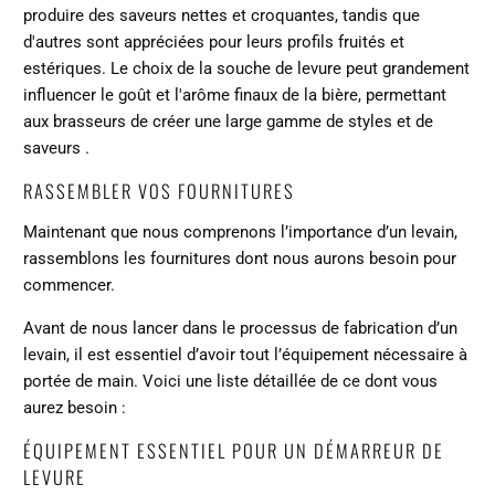
produire des saveurs nettes et croquantes, tandis que
d'autres sont appréciées pour leurs profils fruités et
estériques. Le choix de la souche de levure peut grandement
influencer le goût et l'arôme finaux de la bière, permettant
aux brasseurs de créer une
large gamme de styles et de
saveurs
.
RASSEMBLER VOS FOURNITURES
Maintenant que nous comprenons l’importance d’un levain,
rassemblons les fournitures dont nous aurons besoin pour
commencer.
Avant de nous lancer dans le processus de fabrication d’un
levain, il est essentiel d’avoir tout l’équipement nécessaire à
portée de main. Voici une liste détaillée de ce dont vous
aurez besoin :
ÉQUIPEMENT ESSENTIEL POUR UN DÉMARREUR DE
LEVURE