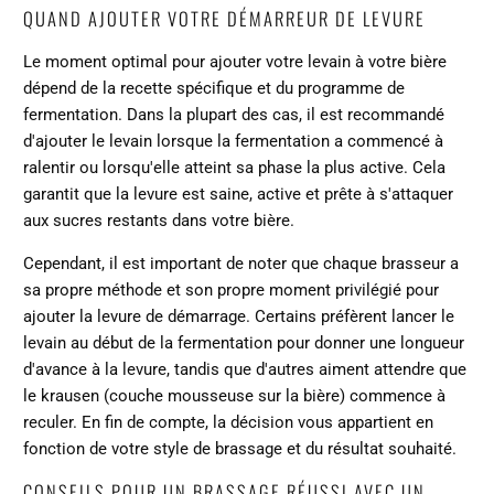
QUAND AJOUTER VOTRE DÉMARREUR DE LEVURE
Le moment optimal pour ajouter votre levain à votre bière
dépend de la recette spécifique et du programme de
fermentation. Dans la plupart des cas, il est recommandé
d'ajouter le levain lorsque la fermentation a commencé à
ralentir ou lorsqu'elle atteint sa phase la plus active. Cela
garantit que la levure est saine, active et prête à s'attaquer
aux sucres restants dans votre bière.
Cependant, il est important de noter que chaque brasseur a
sa propre méthode et son propre moment privilégié pour
ajouter la levure de démarrage. Certains préfèrent lancer le
levain au début de la fermentation pour donner une longueur
d'avance à la levure, tandis que d'autres aiment attendre que
le krausen (couche mousseuse sur la bière) commence à
reculer. En fin de compte, la décision vous appartient en
fonction de votre style de brassage et du résultat souhaité.
CONSEILS POUR UN BRASSAGE RÉUSSI AVEC UN