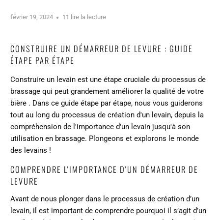
février 19, 2024
11 lire la lecture
CONSTRUIRE UN DÉMARREUR DE LEVURE : GUIDE
ÉTAPE PAR ÉTAPE
Construire un levain est une étape cruciale du processus de
brassage qui peut grandement
améliorer la qualité de votre
bière
. Dans ce guide étape par étape, nous vous guiderons
tout au long du processus de création d'un levain, depuis la
compréhension de l'importance d'un levain jusqu'à son
utilisation en brassage. Plongeons et explorons le monde
des levains !
COMPRENDRE L'IMPORTANCE D'UN DÉMARREUR DE
LEVURE
Avant de nous plonger dans le processus de création d’un
levain, il est important de comprendre pourquoi il s’agit d’un