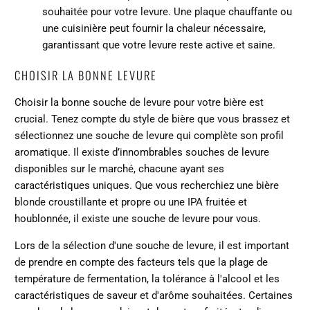
souhaitée
pour votre levure. Une plaque chauffante ou
une cuisinière peut fournir la chaleur nécessaire,
garantissant que votre levure reste active et saine.
CHOISIR LA BONNE LEVURE
Choisir la bonne souche de levure pour votre bière est
crucial. Tenez compte du style de bière que vous brassez et
sélectionnez une souche de levure qui complète son profil
aromatique. Il existe d’innombrables souches de levure
disponibles sur le marché, chacune ayant ses
caractéristiques uniques. Que vous recherchiez une bière
blonde croustillante et propre ou une IPA fruitée et
houblonnée, il existe une souche de levure pour vous.
Lors de la sélection d'une souche de levure, il est important
de prendre en compte des facteurs tels que la plage de
température de fermentation, la tolérance à l'alcool et les
caractéristiques de saveur et d'arôme souhaitées. Certaines