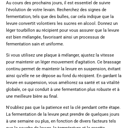
Au cours des prochains jours, il est essentiel de suivre
l’évolution de votre levain. Recherchez des signes de
fermentation, tels que des bulles, car cela indique que la
levure convertit volontiers les sucres en alcool. Donnez un
léger tourbillon au récipient pour vous assurer que la levure
est bien mélangée, favorisant ainsi un processus de
fermentation sain et uniforme.
Si vous utilisez une plaque à mélanger, ajustez la vitesse
pour maintenir un léger mouvement d'agitation. Ce brassage
continu permet de maintenir la levure en suspension, évitant
ainsi qu'elle ne se dépose au fond du récipient. En gardant la
levure en suspension, vous améliorez sa santé et sa vitalité
globale, ce qui conduit à une fermentation plus robuste et à
une meilleure bière au final.
N'oubliez pas que la patience est la clé pendant cette étape.
La fermentation de la levure peut prendre de quelques jours
à une semaine ou plus, en fonction de divers facteurs tels
que la souche de levure, la température et la recette