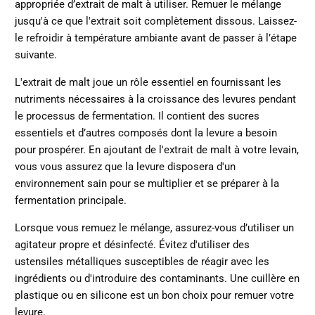
appropriée d’extrait de malt à utiliser. Remuer le mélange
jusqu'à ce que l'extrait soit complètement dissous. Laissez-
le refroidir à température ambiante avant de passer à l’étape
suivante.
L'extrait de malt joue un rôle essentiel en fournissant les
nutriments nécessaires à la croissance des levures pendant
le processus de fermentation. Il contient des sucres
essentiels et d’autres composés dont la levure a besoin
pour prospérer. En ajoutant de l'extrait de malt à votre levain,
vous vous assurez que la levure disposera d'un
environnement sain pour se multiplier et se préparer à la
fermentation principale.
Lorsque vous remuez le mélange, assurez-vous d’utiliser un
agitateur propre et désinfecté. Évitez d'utiliser des
ustensiles métalliques susceptibles de réagir avec les
ingrédients ou d'introduire des contaminants. Une cuillère en
plastique ou en silicone est un bon choix pour remuer votre
levure.