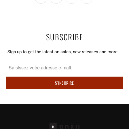
SUBSCRIBE
Sign up to get the latest on sales, new releases and more …