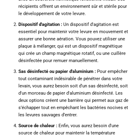
récipients offrent un environnement sûr et stérile pour
le développement de votre levure.
Dispositif d'agitation :
Un dispositif d'agitation est
essentiel pour maintenir votre levure en mouvement et
assurer une bonne aération. Vous pouvez utiliser une
plaque à mélanger, qui est un dispositif magnétique
qui crée un champ magnétique rotatif, ou une cuillère
désinfectée pour remuer manuellement.
Sas désinfecté ou papier d'aluminium :
Pour empêcher
tout contaminant indésirable de pénétrer dans votre
levain, vous aurez besoin soit d'un sas désinfecté, soit
d'un morceau de papier d'aluminium désinfecté. Les
deux options créent une barrière qui permet aux gaz de
s’échapper tout en empêchant les bactéries nocives et
les levures sauvages d’entrer.
Source de chaleur :
Enfin, vous aurez besoin d'une
source de chaleur pour
maintenir la température