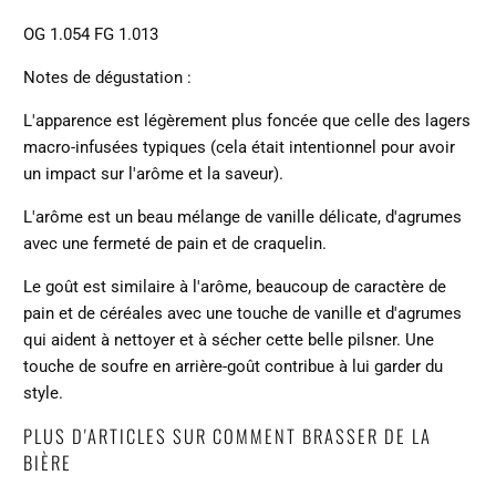
OG 1.054 FG 1.013
Notes de dégustation :
L'apparence est légèrement plus foncée que celle des lagers
macro-infusées typiques (cela était intentionnel pour avoir
un impact sur l'arôme et la saveur).
L'arôme est un beau mélange de vanille délicate, d'agrumes
avec une fermeté de pain et de craquelin.
Le goût est similaire à l'arôme, beaucoup de caractère de
pain et de céréales avec une touche de vanille et d'agrumes
qui aident à nettoyer et à sécher cette belle pilsner. Une
touche de soufre en arrière-goût contribue à lui garder du
style.
PLUS D'ARTICLES SUR COMMENT BRASSER DE LA
BIÈRE