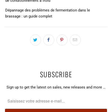
de conditionnement à froid
Dépannage des problèmes de fermentation dans le
brassage : un guide complet
SUBSCRIBE
Sign up to get the latest on sales, new releases and more …