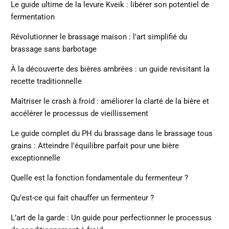
Le guide ultime de la levure Kveik : libérer son potentiel de
fermentation
Révolutionner le brassage maison : l'art simplifié du
brassage sans barbotage
À la découverte des bières ambrées : un guide revisitant la
recette traditionnelle
Maîtriser le crash à froid : améliorer la clarté de la bière et
accélérer le processus de vieillissement
Le guide complet du PH du brassage dans le brassage tous
grains : Atteindre l'équilibre parfait pour une bière
exceptionnelle
Quelle est la fonction fondamentale du fermenteur ?
Qu’est-ce qui fait chauffer un fermenteur ?
L’art de la garde : Un guide pour perfectionner le processus