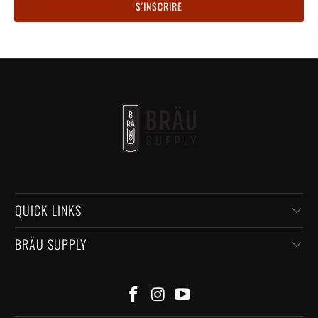
QUICK LINKS
BRÄU SUPPLY