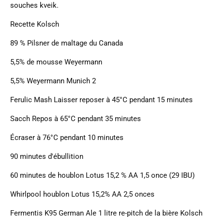
souches kveik.
Recette Kolsch
89 % Pilsner de maltage du Canada
5,5% de mousse Weyermann
5,5% Weyermann Munich 2
Ferulic Mash Laisser reposer à 45°C pendant 15 minutes
Sacch Repos à 65°C pendant 35 minutes
Écraser à 76°C pendant 10 minutes
90 minutes d'ébullition
60 minutes de houblon Lotus 15,2 % AA 1,5 once (29 IBU)
Whirlpool houblon Lotus 15,2% AA 2,5 onces
Fermentis K95 German Ale 1 litre re-pitch de la bière Kolsch