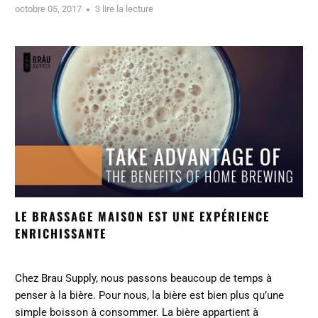
octobre 05, 2017
3 lire la lecture
LE BRASSAGE MAISON EST UNE EXPÉRIENCE
ENRICHISSANTE
Chez Brau Supply, nous passons beaucoup de temps à
penser à la bière. Pour nous, la bière est bien plus qu’une
simple boisson à consommer. La bière appartient à