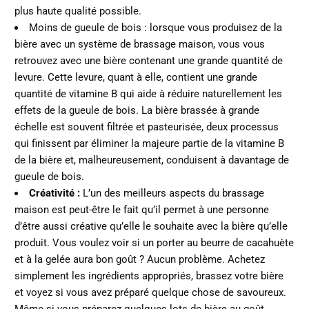
plus haute qualité possible.
Moins de gueule de bois :
lorsque vous produisez de la
bière avec un système de brassage maison, vous vous
retrouvez avec une bière contenant une grande quantité de
levure. Cette levure, quant à elle, contient une grande
quantité de vitamine B qui aide à réduire naturellement les
effets de la gueule de bois. La bière brassée à grande
échelle est souvent filtrée et pasteurisée, deux processus
qui finissent par éliminer la majeure partie de la vitamine B
de la bière et, malheureusement, conduisent à davantage de
gueule de bois.
Créativité :
L’un des meilleurs aspects du brassage
maison est peut-être le fait qu’il permet à une personne
d’être aussi créative qu’elle le souhaite avec la bière qu’elle
produit. Vous voulez voir si un porter au beurre de cacahuète
et à la gelée aura bon goût ? Aucun problème. Achetez
simplement les ingrédients appropriés, brassez votre bière
et voyez si vous avez préparé quelque chose de savoureux.