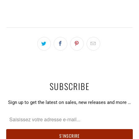
SUBSCRIBE
Sign up to get the latest on sales, new releases and more …