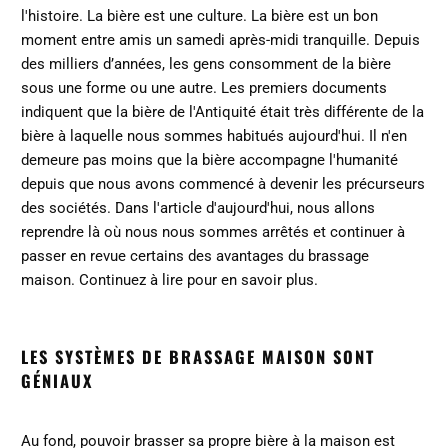
l'histoire. La bière est une culture. La bière est un bon
moment entre amis un samedi après-midi tranquille. Depuis
des milliers d’années, les gens consomment de la bière
sous une forme ou une autre. Les premiers documents
indiquent que la bière de l'Antiquité était très différente de la
bière à laquelle nous sommes habitués aujourd'hui. Il n'en
demeure pas moins que la bière accompagne l'humanité
depuis que nous avons commencé à devenir les précurseurs
des sociétés. Dans l'article d'aujourd'hui, nous allons
reprendre là où nous nous sommes arrêtés et continuer à
passer en revue certains des avantages du brassage
maison. Continuez à lire pour en savoir plus.
LES SYSTÈMES DE BRASSAGE MAISON SONT
GÉNIAUX
Au fond, pouvoir brasser sa propre bière à la maison est