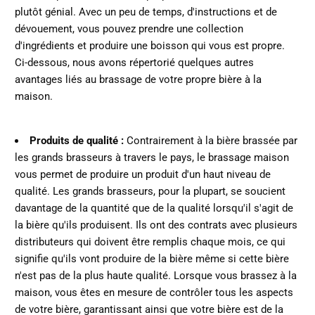
plutôt génial. Avec un peu de temps, d'instructions et de
dévouement, vous pouvez prendre une collection
d'ingrédients et produire une boisson qui vous est propre.
Ci-dessous, nous avons répertorié quelques autres
avantages liés au brassage de votre propre bière à la
maison.
Produits de qualité :
Contrairement à la bière brassée par
les grands brasseurs à travers le pays, le brassage maison
vous permet de produire un produit d'un haut niveau de
qualité. Les grands brasseurs, pour la plupart, se soucient
davantage de la quantité que de la qualité lorsqu'il s'agit de
la bière qu'ils produisent. Ils ont des contrats avec plusieurs
distributeurs qui doivent être remplis chaque mois, ce qui
signifie qu'ils vont produire de la bière même si cette bière
n'est pas de la plus haute qualité. Lorsque vous brassez à la
maison, vous êtes en mesure de contrôler tous les aspects
de votre bière, garantissant ainsi que votre bière est de la