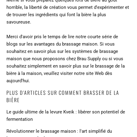
Même si vous préparez quelques lots de bière au goût
horrible, la liberté de création vous permet d'expérimenter et
de trouver les ingrédients qui font la bière la plus
savoureuse.
Merci d'avoir pris le temps de lire notre courte série de
blogs sur les avantages du brassage maison. Si vous
souhaitez en savoir plus sur les systèmes de brassage
maison que nous proposons chez Brau Supply ou si vous
souhaitez simplement en savoir plus sur le brassage de la
bière à la maison, veuillez visiter notre site Web dès
aujourd'hui.
PLUS D'ARTICLES SUR COMMENT BRASSER DE LA
BIÈRE
Le guide ultime de la levure Kveik : libérer son potentiel de
fermentation
Révolutionner le brassage maison : l'art simplifié du