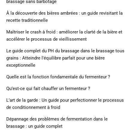
brassage sans barbotage
À la découverte des bières ambrées : un guide revisitant la
recette traditionnelle
Maîtriser le crash à froid : améliorer la clarté de la bière et
accélérer le processus de vieillissement
Le guide complet du PH du brassage dans le brassage tous
grains : Atteindre l'équilibre parfait pour une bière
exceptionnelle
Quelle est la fonction fondamentale du fermenteur ?
Qu’est-ce qui fait chauffer un fermenteur ?
L’art de la garde : Un guide pour perfectionner le processus
de conditionnement à froid
Dépannage des problèmes de fermentation dans le
brassage : un guide complet