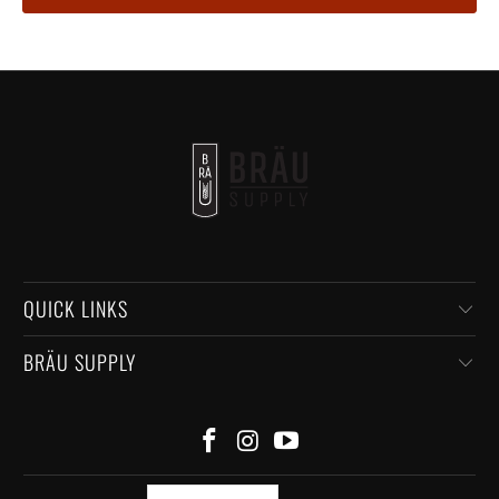
QUICK LINKS
BRÄU SUPPLY