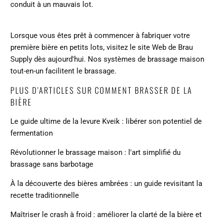
conduit à un mauvais lot.
Lorsque vous êtes prêt à commencer à fabriquer votre
première bière en petits lots, visitez le site Web de Brau
Supply dès aujourd'hui. Nos systèmes de brassage maison
tout-en-un facilitent le brassage.
PLUS D'ARTICLES SUR COMMENT BRASSER DE LA
BIÈRE
Le guide ultime de la levure Kveik : libérer son potentiel de
fermentation
Révolutionner le brassage maison : l'art simplifié du
brassage sans barbotage
À la découverte des bières ambrées : un guide revisitant la
recette traditionnelle
Maîtriser le crash à froid : améliorer la clarté de la bière et