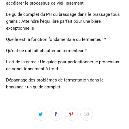
accélérer le processus de vieillissement
Le guide complet du PH du brassage dans le brassage tous
grains : Atteindre l'équilibre parfait pour une bière
exceptionnelle
Quelle est la fonction fondamentale du fermenteur ?
Qu’est-ce qui fait chauffer un fermenteur ?
L’art de la garde : Un guide pour perfectionner le processus
de conditionnement à froid
Dépannage des problèmes de fermentation dans le
brassage : un guide complet