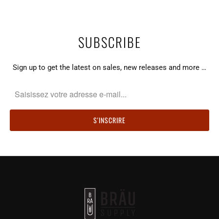
SUBSCRIBE
Sign up to get the latest on sales, new releases and more …