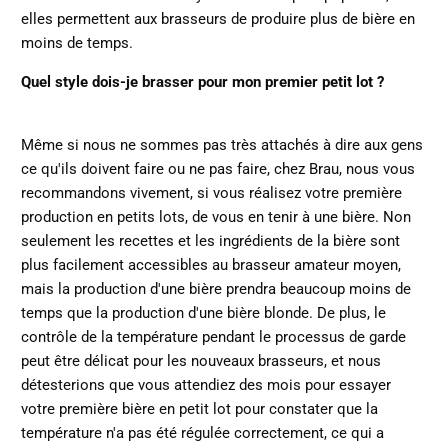
elles permettent aux brasseurs de produire plus de bière en
moins de temps.
Quel style dois-je brasser pour mon premier petit lot ?
Même si nous ne sommes pas très attachés à dire aux gens
ce qu'ils doivent faire ou ne pas faire, chez Brau, nous vous
recommandons vivement, si vous réalisez votre première
production en petits lots, de vous en tenir à une bière. Non
seulement les recettes et les ingrédients de la bière sont
plus facilement accessibles au brasseur amateur moyen,
mais la production d'une bière prendra beaucoup moins de
temps que la production d'une bière blonde. De plus, le
contrôle de la température pendant le processus de garde
peut être délicat pour les nouveaux brasseurs, et nous
détesterions que vous attendiez des mois pour essayer
votre première bière en petit lot pour constater que la
température n'a pas été régulée correctement, ce qui a