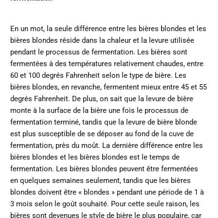
En un mot, la seule différence entre les bières blondes et les
bières blondes réside dans la chaleur et la levure utilisée
pendant le processus de fermentation. Les bières sont
fermentées à des températures relativement chaudes, entre
60 et 100 degrés Fahrenheit selon le type de bière. Les
bières blondes, en revanche, fermentent mieux entre 45 et 55
degrés Fahrenheit. De plus, on sait que la levure de bière
monte à la surface de la bière une fois le processus de
fermentation terminé, tandis que la levure de bière blonde
est plus susceptible de se déposer au fond de la cuve de
fermentation, près du moût. La dernière différence entre les
bières blondes et les bières blondes est le temps de
fermentation. Les bières blondes peuvent être fermentées
en quelques semaines seulement, tandis que les bières
blondes doivent être « blondes » pendant une période de 1 à
3 mois selon le goût souhaité. Pour cette seule raison, les
bières sont devenues le style de bière le plus populaire, car