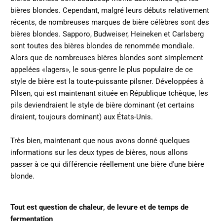
bières blondes. Cependant, malgré leurs débuts relativement
récents, de nombreuses marques de bière célèbres sont des
bières blondes. Sapporo, Budweiser, Heineken et Carlsberg
sont toutes des bières blondes de renommée mondiale.
Alors que de nombreuses bières blondes sont simplement
appelées «lagers», le sous-genre le plus populaire de ce
style de bière est la toute-puissante pilsner. Développées à
Pilsen, qui est maintenant située en République tchèque, les
pils deviendraient le style de bière dominant (et certains
diraient, toujours dominant) aux États-Unis.
Très bien, maintenant que nous avons donné quelques
informations sur les deux types de bières, nous allons
passer à ce qui différencie réellement une bière d'une bière
blonde.
Tout est question de chaleur, de levure et de temps de
fermentation