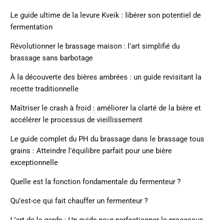
Le guide ultime de la levure Kveik : libérer son potentiel de
fermentation
Révolutionner le brassage maison : l'art simplifié du
brassage sans barbotage
À la découverte des bières ambrées : un guide revisitant la
recette traditionnelle
Maîtriser le crash à froid : améliorer la clarté de la bière et
accélérer le processus de vieillissement
Le guide complet du PH du brassage dans le brassage tous
grains : Atteindre l'équilibre parfait pour une bière
exceptionnelle
Quelle est la fonction fondamentale du fermenteur ?
Qu’est-ce qui fait chauffer un fermenteur ?