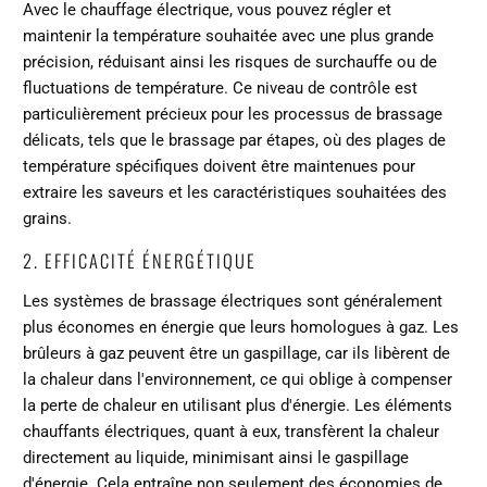
Avec le chauffage électrique, vous pouvez régler et
maintenir la température souhaitée avec une plus grande
précision, réduisant ainsi les risques de surchauffe ou de
fluctuations de température. Ce niveau de contrôle est
particulièrement précieux pour les processus de brassage
délicats, tels que le brassage par étapes, où des plages de
température spécifiques doivent être maintenues pour
extraire les saveurs et les caractéristiques souhaitées des
grains.
2. EFFICACITÉ ÉNERGÉTIQUE
Les systèmes de brassage électriques sont généralement
plus économes en énergie que leurs homologues à gaz. Les
brûleurs à gaz peuvent être un gaspillage, car ils libèrent de
la chaleur dans l'environnement, ce qui oblige à compenser
la perte de chaleur en utilisant plus d'énergie. Les éléments
chauffants électriques, quant à eux, transfèrent la chaleur
directement au liquide, minimisant ainsi le gaspillage
d'énergie. Cela entraîne non seulement des économies de