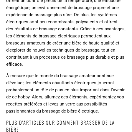
offrent un contrôle précis de la température, une efficacité
énergétique, un environnement de brassage propre et une
expérience de brassage plus sûre. De plus, les systèmes
électriques sont peu encombrants, polyvalents et offrent
des résultats de brassage constants. Grâce à ces avantages,
les éléments de brassage électriques permettent aux
brasseurs amateurs de créer une bière de haute qualité et
d'explorer de nouvelles techniques de brassage, tout en
contribuant à un processus de brassage plus durable et plus
efficace.
À mesure que le monde du brassage amateur continue
d’évoluer, les éléments chauffants électriques joueront
probablement un rôle de plus en plus important dans l’avenir
de ce hobby. Alors, allumez ces éléments, expérimentez vos
recettes préférées et levez un verre aux possibilités
passionnantes du brassage de bière électrique.
PLUS D'ARTICLES SUR COMMENT BRASSER DE LA
BIÈRE