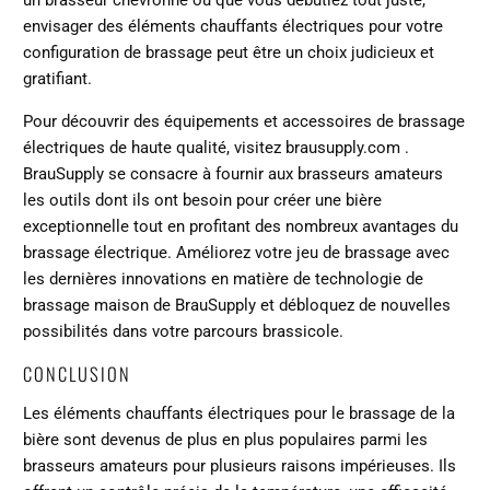
envisager des éléments chauffants électriques pour votre
configuration de brassage peut être un choix judicieux et
gratifiant.
Pour découvrir des équipements et accessoires de brassage
électriques de haute qualité, visitez
brausupply.com
.
BrauSupply se consacre à fournir aux brasseurs amateurs
les outils dont ils ont besoin pour créer une bière
exceptionnelle tout en profitant des nombreux avantages du
brassage électrique. Améliorez votre jeu de brassage avec
les dernières innovations en matière de technologie de
brassage maison de BrauSupply et débloquez de nouvelles
possibilités dans votre parcours brassicole.
CONCLUSION
Les éléments chauffants électriques pour le brassage de la
bière sont devenus de plus en plus populaires parmi les
brasseurs amateurs pour plusieurs raisons impérieuses. Ils