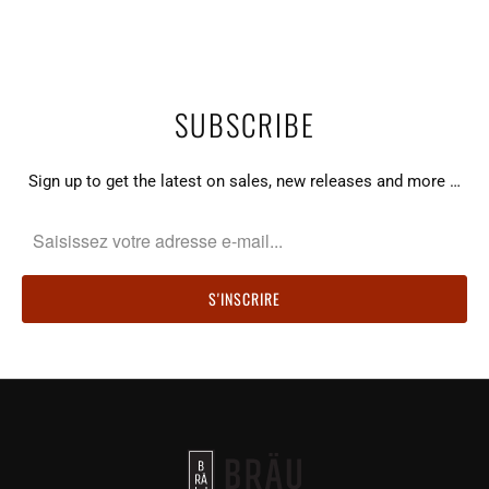
SUBSCRIBE
Sign up to get the latest on sales, new releases and more …