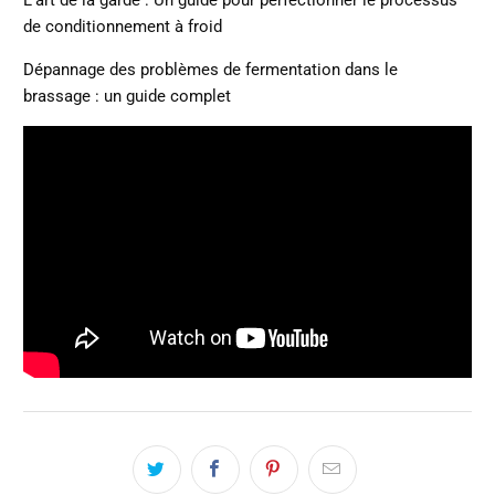
L’art de la garde : Un guide pour perfectionner le processus
de conditionnement à froid
Dépannage des problèmes de fermentation dans le
brassage : un guide complet