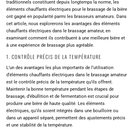
traditionnels constituent depuis longtemps la norme, les
éléments chauffants électriques pour le brassage de la bière
ont gagné en popularité parmi les brasseurs amateurs. Dans
cet article, nous explorerons les avantages des éléments
chauffants électriques dans le brassage amateur, en
examinant comment ils contribuent à une meilleure bière et
à une expérience de brassage plus agréable.
1. CONTRÔLE PRÉCIS DE LA TEMPÉRATURE
L’un des avantages les plus importants de l’utilisation
d’éléments chauffants électriques dans le brassage amateur
est le contrôle précis de la température qu’ils offrent.
Maintenir la bonne température pendant les étapes de
brassage, d’ébullition et de fermentation est crucial pour
produire une bière de haute qualité. Les éléments
électriques, qu'ils soient intégrés dans une bouilloire ou
dans un appareil séparé, permettent des ajustements précis
et une stabilité de la température.