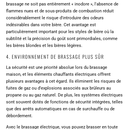
brassage ne soit pas entièrement « inodore », l'absence de
flammes nues et de sous-produits de combustion réduit
considérablement le risque d'introduire des odeurs
indésirables dans votre bière. Cet avantage est
particulièrement important pour les styles de bière où la
subtilité et la précision du goût sont primordiales, comme
les bières blondes et les bières légères.
4. ENVIRONNEMENT DE BRASSAGE PLUS SÛR
La sécurité est une priorité absolue lors du brassage
maison, et les éléments chauffants électriques offrent
plusieurs avantages à cet égard. Ils éliminent les risques de
fuites de gaz ou d'explosions associés aux brûleurs au
propane ou au gaz naturel. De plus, les systèmes électriques
sont souvent dotés de fonctions de sécurité intégrées, telles
que des arrêts automatiques en cas de surchauffe ou de
débordement.
Avec le brassage électrique, vous pouvez brasser en toute