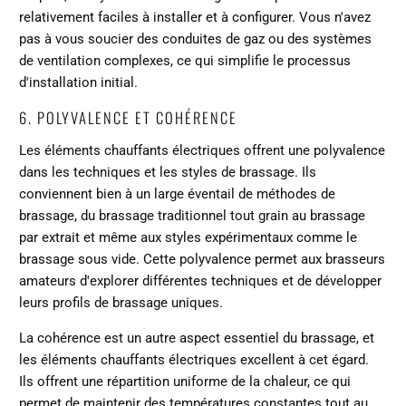
relativement faciles à installer et à configurer. Vous n'avez
pas à vous soucier des conduites de gaz ou des systèmes
de ventilation complexes, ce qui simplifie le processus
d'installation initial.
6. POLYVALENCE ET COHÉRENCE
Les éléments chauffants électriques offrent une polyvalence
dans les techniques et les styles de brassage. Ils
conviennent bien à un large éventail de méthodes de
brassage, du brassage traditionnel tout grain au brassage
par extrait et même aux styles expérimentaux comme le
brassage sous vide. Cette polyvalence permet aux brasseurs
amateurs d'explorer différentes techniques et de développer
leurs profils de brassage uniques.
La cohérence est un autre aspect essentiel du brassage, et
les éléments chauffants électriques excellent à cet égard.
Ils offrent une répartition uniforme de la chaleur, ce qui
permet de maintenir des températures constantes tout au