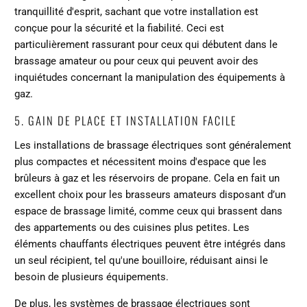
tranquillité d'esprit, sachant que votre installation est
conçue pour la sécurité et la fiabilité. Ceci est
particulièrement rassurant pour ceux qui débutent dans le
brassage amateur ou pour ceux qui peuvent avoir des
inquiétudes concernant la manipulation des équipements à
gaz.
5. GAIN DE PLACE ET INSTALLATION FACILE
Les installations de brassage électriques sont généralement
plus compactes et nécessitent moins d'espace que les
brûleurs à gaz et les réservoirs de propane. Cela en fait un
excellent choix pour les brasseurs amateurs disposant d’un
espace de brassage limité, comme ceux qui brassent dans
des appartements ou des cuisines plus petites. Les
éléments chauffants électriques peuvent être intégrés dans
un seul récipient, tel qu'une bouilloire, réduisant ainsi le
besoin de plusieurs équipements.
De plus, les systèmes de brassage électriques sont