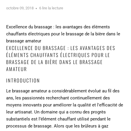
octobre 09, 2018
6 lire la lecture
Excellence du brassage : les avantages des éléments
chauffants électriques pour le brassage de la bière dans le
brassage amateur
EXCELLENCE DU BRASSAGE : LES AVANTAGES DES
ÉLÉMENTS CHAUFFANTS ÉLECTRIQUES POUR LE
BRASSAGE DE LA BIÈRE DANS LE BRASSAGE
AMATEUR
INTRODUCTION
Le brassage amateur a considérablement évolué au fil des
ans, les passionnés recherchant continuellement des
moyens innovants pour améliorer la qualité et l'efficacité de
leur artisanat. Un domaine qui a connu des progrès
substantiels est l’élément chauffant utilisé pendant le
processus de brassage. Alors que les brûleurs à gaz