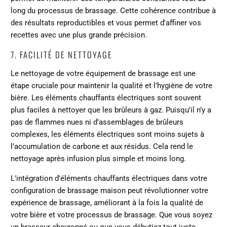
long du processus de brassage. Cette cohérence contribue à
des résultats reproductibles et vous permet d'affiner vos
recettes avec une plus grande précision.
7. FACILITÉ DE NETTOYAGE
Le nettoyage de votre équipement de brassage est une
étape cruciale pour maintenir la qualité et l’hygiène de votre
bière. Les éléments chauffants électriques sont souvent
plus faciles à nettoyer que les brûleurs à gaz. Puisqu’il n’y a
pas de flammes nues ni d’assemblages de brûleurs
complexes, les éléments électriques sont moins sujets à
l’accumulation de carbone et aux résidus. Cela rend le
nettoyage après infusion plus simple et moins long.
L'intégration d'éléments chauffants électriques dans votre
configuration de brassage maison peut révolutionner votre
expérience de brassage, améliorant à la fois la qualité de
votre bière et votre processus de brassage. Que vous soyez
un brasseur chevronné ou que vous débutiez tout juste,