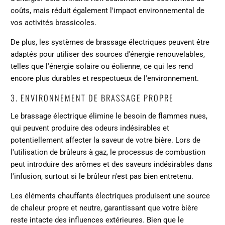
coûts, mais réduit également l'impact environnemental de
vos activités brassicoles.
De plus, les systèmes de brassage électriques peuvent être
adaptés pour utiliser des sources d'énergie renouvelables,
telles que l'énergie solaire ou éolienne, ce qui les rend
encore plus durables et respectueux de l'environnement.
3. ENVIRONNEMENT DE BRASSAGE PROPRE
Le brassage électrique élimine le besoin de flammes nues,
qui peuvent produire des odeurs indésirables et
potentiellement affecter la saveur de votre bière. Lors de
l'utilisation de brûleurs à gaz, le processus de combustion
peut introduire des arômes et des saveurs indésirables dans
l'infusion, surtout si le brûleur n'est pas bien entretenu.
Les éléments chauffants électriques produisent une source
de chaleur propre et neutre, garantissant que votre bière
reste intacte des influences extérieures. Bien que le