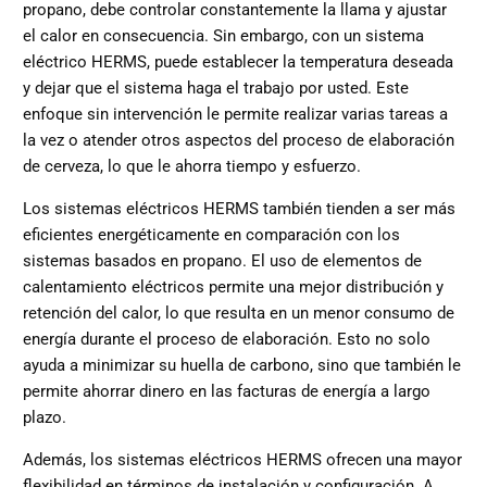
propano, debe controlar constantemente la llama y ajustar
el calor en consecuencia. Sin embargo, con un sistema
eléctrico HERMS, puede establecer la temperatura deseada
y dejar que el sistema haga el trabajo por usted. Este
enfoque sin intervención le permite realizar varias tareas a
la vez o atender otros aspectos del proceso de elaboración
de cerveza, lo que le ahorra tiempo y esfuerzo.
Los sistemas eléctricos HERMS también tienden a ser más
eficientes energéticamente en comparación con los
sistemas basados ​​en propano. El uso de elementos de
calentamiento eléctricos permite una mejor distribución y
retención del calor, lo que resulta en un menor consumo de
energía durante el proceso de elaboración. Esto no solo
ayuda a minimizar su huella de carbono, sino que también le
permite ahorrar dinero en las facturas de energía a largo
plazo.
Además, los sistemas eléctricos HERMS ofrecen una mayor
flexibilidad en términos de instalación y configuración. A