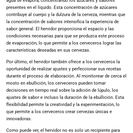
agua se evapora, concentrando los azúcares y sabores
presentes en el líquido. Esta concentración de azúcares
contribuye al cuerpo y la dulzura de la cerveza, mientras que
la concentración de sabores intensifica la experiencia de
sabor general. El hervidor proporciona el espacio y las
condiciones necesarias para que se produzca este proceso
de evaporación, lo que permite a los cerveceros lograr las
características deseadas en sus cervezas.
Por último, el hervidor también ofrece a los cerveceros la
oportunidad de realizar ajustes y perfeccionar sus recetas
durante el proceso de elaboración. Al monitorear de cerca el
mosto en ebullición, los cerveceros pueden tomar
decisiones en tiempo real sobre la adición de lúpulo, los
ajustes de sabor e incluso la duración de la ebullición. Esta
flexibilidad permite la creatividad y la experimentación, lo
que permite a los cerveceros crear cervezas únicas e
innovadoras.
Como puede ver, el hervidor no es solo un recipiente para