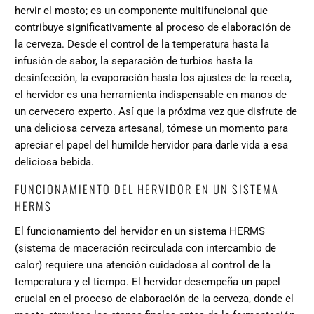
hervir el mosto; es un componente multifuncional que
contribuye significativamente al proceso de elaboración de
la cerveza. Desde el control de la temperatura hasta la
infusión de sabor, la separación de turbios hasta la
desinfección, la evaporación hasta los ajustes de la receta,
el hervidor es una herramienta indispensable en manos de
un cervecero experto. Así que la próxima vez que disfrute de
una deliciosa cerveza artesanal, tómese un momento para
apreciar el papel del humilde hervidor para darle vida a esa
deliciosa bebida.
FUNCIONAMIENTO DEL HERVIDOR EN UN SISTEMA
HERMS
El funcionamiento del hervidor en un sistema HERMS
(sistema de maceración recirculada con intercambio de
calor) requiere una atención cuidadosa al control de la
temperatura y el tiempo. El hervidor desempeña un papel
crucial en el proceso de elaboración de la cerveza, donde el