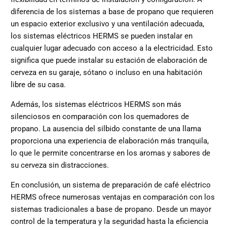
diferencia de los sistemas a base de propano que requieren
un espacio exterior exclusivo y una ventilación adecuada,
los sistemas eléctricos HERMS se pueden instalar en
cualquier lugar adecuado con acceso a la electricidad. Esto
significa que puede instalar su estación de elaboración de
cerveza en su garaje, sótano o incluso en una habitación
libre de su casa.
Además, los sistemas eléctricos HERMS son más
silenciosos en comparación con los quemadores de
propano. La ausencia del silbido constante de una llama
proporciona una experiencia de elaboración más tranquila,
lo que le permite concentrarse en los aromas y sabores de
su cerveza sin distracciones.
En conclusión, un sistema de preparación de café eléctrico
HERMS ofrece numerosas ventajas en comparación con los
sistemas tradicionales a base de propano. Desde un mayor
control de la temperatura y la seguridad hasta la eficiencia