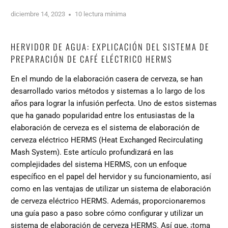
diciembre 14, 2023
10 lectura mínima
HERVIDOR DE AGUA: EXPLICACIÓN DEL SISTEMA DE
PREPARACIÓN DE CAFÉ ELÉCTRICO HERMS
En el mundo de la elaboración casera de cerveza, se han
desarrollado varios métodos y sistemas a lo largo de los
años para lograr la infusión perfecta. Uno de estos sistemas
que ha ganado popularidad entre los entusiastas de la
elaboración de cerveza es el sistema de elaboración de
cerveza eléctrico HERMS (Heat Exchanged Recirculating
Mash System). Este artículo profundizará en las
complejidades del sistema HERMS, con un enfoque
específico en el papel del hervidor y su funcionamiento, así
como en las ventajas de utilizar un sistema de elaboración
de cerveza eléctrico HERMS. Además, proporcionaremos
una guía paso a paso sobre cómo configurar y utilizar un
sistema de elaboración de cerveza HERMS. Así que, ¡toma