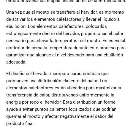
mosto atraviesa las etapas finales antes de la fermentación.
Una vez que el mosto se transfiere al hervidor, es momento
de activar los elementos calefactores y llevar el líquido a
ebullición. Los elementos calefactores, colocados
estratégicamente dentro del hervidor, proporcionan el calor
necesario para elevar la temperatura del mosto. Es esencial
controlar de cerca la temperatura durante este proceso para
garantizar que alcance el nivel deseado para una ebullición
adecuada.
El diseño del hervidor incorpora características que
promueven una distribución eficiente del calor. Los
elementos calefactores están ubicados para maximizar la
transferencia de calor, distribuyendo uniformemente la
energía por todo el hervidor. Esta distribución uniforme
ayuda a evitar puntos calientes localizados que podrían
quemar el mosto y afectar negativamente el sabor del
producto final.