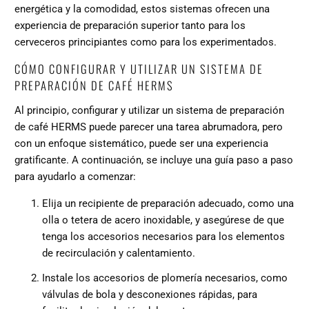
energética y la comodidad, estos sistemas ofrecen una
experiencia de preparación superior tanto para los
cerveceros principiantes como para los experimentados.
CÓMO CONFIGURAR Y UTILIZAR UN SISTEMA DE
PREPARACIÓN DE CAFÉ HERMS
Al principio, configurar y utilizar un sistema de preparación
de café HERMS puede parecer una tarea abrumadora, pero
con un enfoque sistemático, puede ser una experiencia
gratificante. A continuación, se incluye una guía paso a paso
para ayudarlo a comenzar:
Elija un recipiente de preparación adecuado, como una
olla o tetera de acero inoxidable, y asegúrese de que
tenga los accesorios necesarios para los elementos
de recirculación y calentamiento.
Instale los accesorios de plomería necesarios, como
válvulas de bola y desconexiones rápidas, para