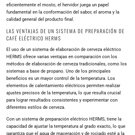
eficientemente el mosto, el hervidor juega un papel
fundamental en la conformación del sabor, el aroma y la
calidad general del producto final.
LAS VENTAJAS DE UN SISTEMA DE PREPARACIÓN DE
CAFÉ ELÉCTRICO HERMS
El uso de un sistema de elaboración de cerveza eléctrico
HERMS ofrece varias ventajas en comparación con los
métodos de elaboración de cerveza tradicionales, como los
sistemas a base de propano. Uno de los principales
beneficios es un mayor control de la temperatura. Los
elementos de calentamiento eléctricos permiten realizar
ajustes precisos de la temperatura, lo que resulta crucial
para lograr resultados consistentes y experimentar con
diferentes estilos de cerveza.
Con un sistema de preparación eléctrico HERMS, tiene la
capacidad de ajustar la temperatura al grado exacto, lo que
garantiza que el agua de maceración y de rociado esté a la