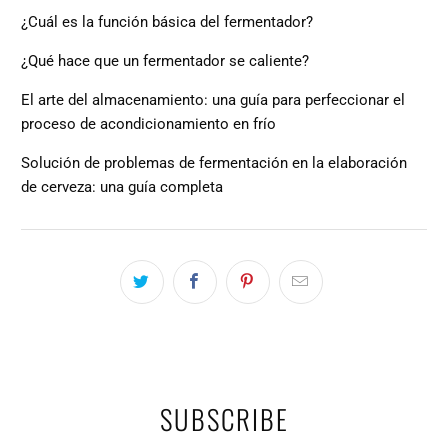
¿Cuál es la función básica del fermentador?
¿Qué hace que un fermentador se caliente?
El arte del almacenamiento: una guía para perfeccionar el
proceso de acondicionamiento en frío
Solución de problemas de fermentación en la elaboración
de cerveza: una guía completa
SUBSCRIBE