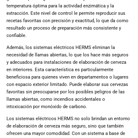
temperatura óptima para la actividad enzimática y la
extracción. Este nivel de control le permite reproducir sus
recetas favoritas con precisión y exactitud, lo que da como
resultado un proceso de preparación más consistente y
confiable.
Además, los sistemas eléctricos HERMS eliminan la
necesidad de llamas abiertas, lo que los hace más seguros
y adecuados para instalaciones de elaboración de cerveza
en interiores. Esta característica es particularmente
beneficiosa para quienes viven en departamentos o lugares
con espacio exterior limitado. Puede elaborar sus cervezas
favoritas sin preocuparse por los posibles peligros de las
llamas abiertas, como incendios accidentales o
intoxicación por monóxido de carbono.
Los sistemas eléctricos HERMS no solo brindan un entorno
de elaboración de cerveza más seguro, sino que también
ofrecen una mayor comodidad. Con un sistema a base de