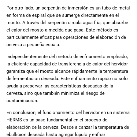
Por otro lado, un serpentín de inmersión es un tubo de metal
en forma de espiral que se sumerge directamente en el
mosto. A través del serpentín circula agua fría, que absorbe
el calor del mosto a medida que pasa. Este método es
particularmente eficaz para operaciones de elaboración de
cerveza a pequeña escala.
Independientemente del método de enfriamiento empleado,
la eficiente capacidad de transferencia de calor del hervidor
garantiza que el mosto alcance rápidamente la temperatura
de fermentación deseada. Este enfriamiento rápido no solo
ayuda a preservar las características deseadas de la
cerveza, sino que también minimiza el riesgo de
contaminación.
En conclusión, el funcionamiento del hervidor en un sistema
HERMS es un paso fundamental en el proceso de
elaboración de la cerveza. Desde alcanzar la temperatura de
ebullición deseada hasta agregar lúpulo y enfriar