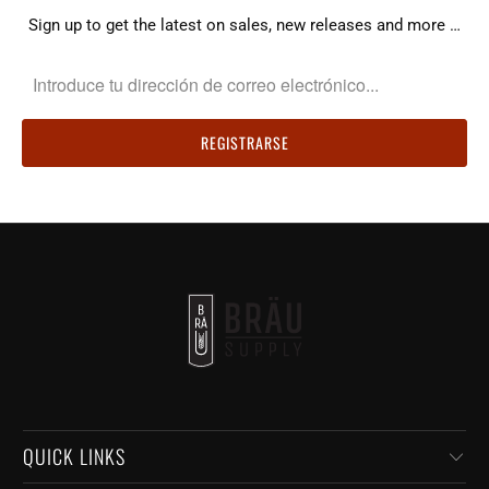
Sign up to get the latest on sales, new releases and more …
QUICK LINKS