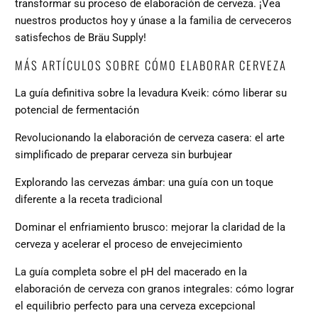
transformar su proceso de elaboración de cerveza.
¡Vea
nuestros productos
hoy y únase a la familia de cerveceros
satisfechos de Bräu Supply!
MÁS ARTÍCULOS SOBRE CÓMO ELABORAR CERVEZA
La guía definitiva sobre la levadura Kveik: cómo liberar su
potencial de fermentación
Revolucionando la elaboración de cerveza casera: el arte
simplificado de preparar cerveza sin burbujear
Explorando las cervezas ámbar: una guía con un toque
diferente a la receta tradicional
Dominar el enfriamiento brusco: mejorar la claridad de la
cerveza y acelerar el proceso de envejecimiento
La guía completa sobre el pH del macerado en la
elaboración de cerveza con granos integrales: cómo lograr
el equilibrio perfecto para una cerveza excepcional