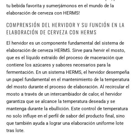
tu bebida favorita y sumerjámonos en el mundo de la
elaboración de cerveza con HERMS!
COMPRENSIÓN DEL HERVIDOR Y SU FUNCIÓN EN LA
ELABORACIÓN DE CERVEZA CON HERMS
El hervidor es un componente fundamental del sistema de
elaboración de cerveza HERMS. Sirve para hervir el mosto,
que es el líquido extraído del proceso de maceración que
contiene los azúcares y sabores necesarios para la
fermentación. En un sistema HERMS, el hervidor desempeña
un papel fundamental en el mantenimiento de la temperatura
del mosto durante el proceso de elaboración. Al recircular el
mosto a través de un intercambiador de calor, el hervidor
garantiza que se alcance la temperatura deseada y se
mantenga durante la ebullición. Este control de temperatura
no solo influye en el perfil de sabor del producto final, sino
que también ayuda a lograr una elaboración uniforme lote
tras lote.