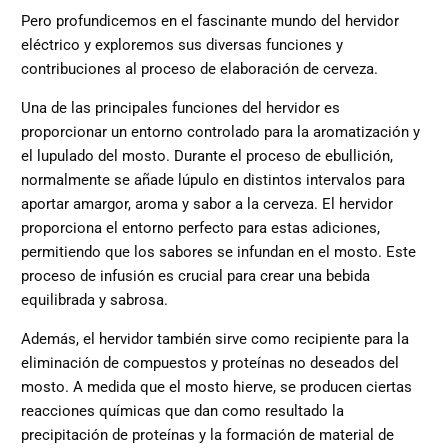
Pero profundicemos en el fascinante mundo del hervidor
eléctrico y exploremos sus diversas funciones y
contribuciones al proceso de elaboración de cerveza.
Una de las principales funciones del hervidor es
proporcionar un entorno controlado para la aromatización y
el lupulado del mosto. Durante el proceso de ebullición,
normalmente se añade lúpulo en distintos intervalos para
aportar amargor, aroma y sabor a la cerveza. El hervidor
proporciona el entorno perfecto para estas adiciones,
permitiendo que los sabores se infundan en el mosto. Este
proceso de infusión es crucial para crear una bebida
equilibrada y sabrosa.
Además, el hervidor también sirve como recipiente para la
eliminación de compuestos y proteínas no deseados del
mosto. A medida que el mosto hierve, se producen ciertas
reacciones químicas que dan como resultado la
precipitación de proteínas y la formación de material de