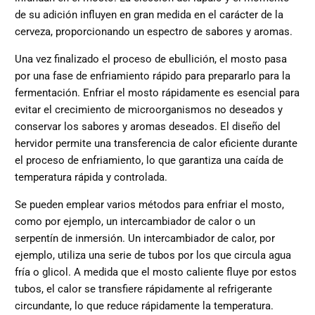
de su adición influyen en gran medida en el carácter de la
cerveza, proporcionando un espectro de sabores y aromas.
Una vez finalizado el proceso de ebullición, el mosto pasa
por una fase de enfriamiento rápido para prepararlo para la
fermentación. Enfriar el mosto rápidamente es esencial para
evitar el crecimiento de microorganismos no deseados y
conservar los sabores y aromas deseados. El diseño del
hervidor permite una transferencia de calor eficiente durante
el proceso de enfriamiento, lo que garantiza una caída de
temperatura rápida y controlada.
Se pueden emplear varios métodos para enfriar el mosto,
como por ejemplo, un intercambiador de calor o un
serpentín de inmersión. Un intercambiador de calor, por
ejemplo, utiliza una serie de tubos por los que circula agua
fría o glicol. A medida que el mosto caliente fluye por estos
tubos, el calor se transfiere rápidamente al refrigerante
circundante, lo que reduce rápidamente la temperatura.