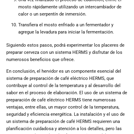
mosto rápidamente utilizando un intercambiador de
calor o un serpentín de inmersión.
Transfiera el mosto enfriado a un fermentador y
agregue la levadura para iniciar la fermentación.
Siguiendo estos pasos, podrá experimentar los placeres de
preparar cerveza con un sistema HERMS y disfrutar de los
numerosos beneficios que ofrece.
En conclusión, el hervidor es un componente esencial del
sistema de preparación de café eléctrico HERMS, que
contribuye al control de la temperatura y al desarrollo del
sabor en el proceso de elaboración. El uso de un sistema de
preparación de café eléctrico HERMS tiene numerosas
ventajas, entre ellas, un mayor control de la temperatura,
seguridad y eficiencia energética. La instalación y el uso de
un sistema de preparación de café HERMS requieren una
planificación cuidadosa y atención a los detalles, pero las