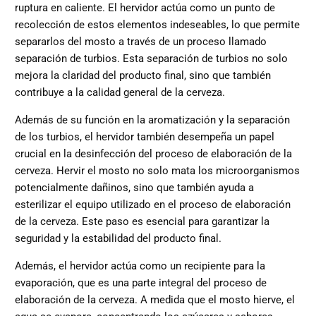
ruptura en caliente. El hervidor actúa como un punto de
recolección de estos elementos indeseables, lo que permite
separarlos del mosto a través de un proceso llamado
separación de turbios. Esta separación de turbios no solo
mejora la claridad del producto final, sino que también
contribuye a la calidad general de la cerveza.
Además de su función en la aromatización y la separación
de los turbios, el hervidor también desempeña un papel
crucial en la desinfección del proceso de elaboración de la
cerveza. Hervir el mosto no solo mata los microorganismos
potencialmente dañinos, sino que también ayuda a
esterilizar el equipo utilizado en el proceso de elaboración
de la cerveza. Este paso es esencial para garantizar la
seguridad y la estabilidad del producto final.
Además, el hervidor actúa como un recipiente para la
evaporación, que es una parte integral del proceso de
elaboración de la cerveza. A medida que el mosto hierve, el