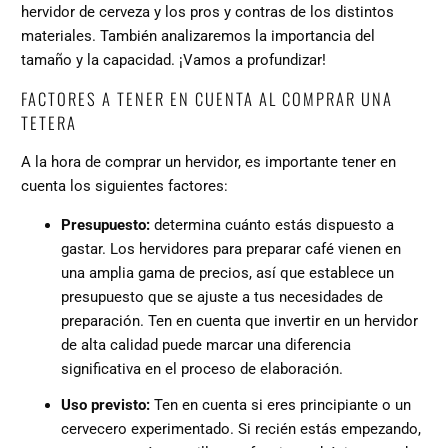
hervidor de cerveza y los pros y contras de los distintos
materiales. También analizaremos la importancia del
tamaño y la capacidad. ¡Vamos a profundizar!
FACTORES A TENER EN CUENTA AL COMPRAR UNA
TETERA
A la hora de comprar un hervidor, es importante tener en
cuenta los siguientes factores:
Presupuesto:
determina cuánto estás dispuesto a
gastar. Los hervidores para preparar café vienen en
una amplia gama de precios, así que establece un
presupuesto que se ajuste a tus necesidades de
preparación. Ten en cuenta que invertir en un hervidor
de alta calidad puede marcar una diferencia
significativa en el proceso de elaboración.
Uso previsto:
Ten en cuenta si eres principiante o un
cervecero experimentado. Si recién estás empezando,