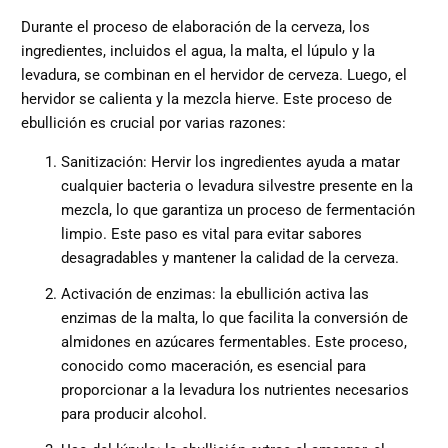
Durante el proceso de elaboración de la cerveza, los
ingredientes, incluidos el agua, la malta, el lúpulo y la
levadura, se combinan en el hervidor de cerveza. Luego, el
hervidor se calienta y la mezcla hierve. Este proceso de
ebullición es crucial por varias razones:
Sanitización: Hervir los ingredientes ayuda a matar
cualquier bacteria o levadura silvestre presente en la
mezcla, lo que garantiza un proceso de fermentación
limpio. Este paso es vital para evitar sabores
desagradables y mantener la calidad de la cerveza.
Activación de enzimas: la ebullición activa las
enzimas de la malta, lo que facilita la conversión de
almidones en azúcares fermentables. Este proceso,
conocido como maceración, es esencial para
proporcionar a la levadura los nutrientes necesarios
para producir alcohol.