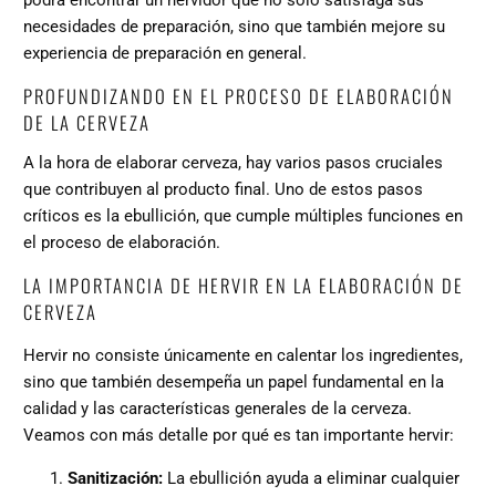
podrá encontrar un hervidor que no solo satisfaga sus
necesidades de preparación, sino que también mejore su
experiencia de preparación en general.
PROFUNDIZANDO EN EL PROCESO DE ELABORACIÓN
DE LA CERVEZA
A la hora de elaborar cerveza, hay varios pasos cruciales
que contribuyen al producto final. Uno de estos pasos
críticos es la ebullición, que cumple múltiples funciones en
el proceso de elaboración.
LA IMPORTANCIA DE HERVIR EN LA ELABORACIÓN DE
CERVEZA
Hervir no consiste únicamente en calentar los ingredientes,
sino que también desempeña un papel fundamental en la
calidad y las características generales de la cerveza.
Veamos con más detalle por qué es tan importante hervir:
Sanitización:
La ebullición ayuda a eliminar cualquier