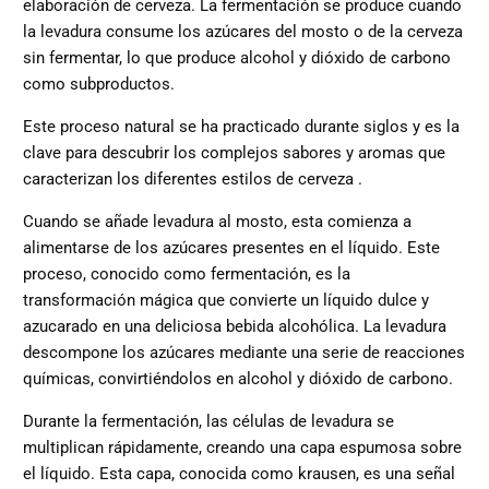
elaboración de cerveza. La fermentación se produce cuando
la levadura consume los azúcares del mosto
o de la cerveza
sin fermentar, lo que produce alcohol y dióxido de carbono
como subproductos.
Este proceso natural se ha practicado durante siglos y es la
clave para descubrir los complejos sabores y aromas que
caracterizan
los diferentes estilos de cerveza
.
Cuando se añade levadura al mosto, esta comienza a
alimentarse de los azúcares presentes en el líquido. Este
proceso, conocido como fermentación, es la
transformación mágica que convierte un líquido dulce y
azucarado en una deliciosa bebida alcohólica. La levadura
descompone los azúcares mediante una serie de reacciones
químicas, convirtiéndolos en alcohol y dióxido de carbono.
Durante la fermentación, las células de levadura se
multiplican rápidamente, creando una capa espumosa sobre
el líquido. Esta capa, conocida como krausen, es una señal