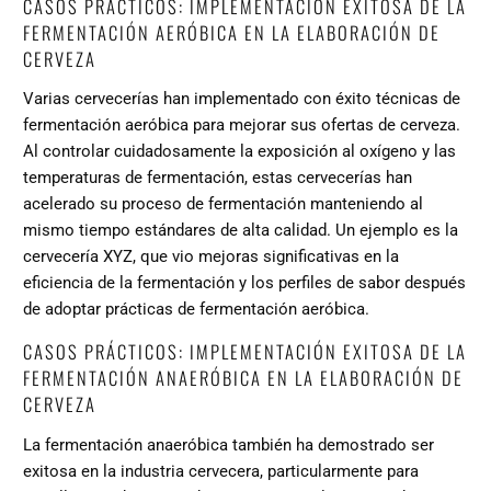
CASOS PRÁCTICOS: IMPLEMENTACIÓN EXITOSA DE LA
FERMENTACIÓN AERÓBICA EN LA ELABORACIÓN DE
CERVEZA
Varias cervecerías han implementado con éxito técnicas de
fermentación aeróbica para mejorar sus ofertas de cerveza.
Al controlar cuidadosamente la exposición al oxígeno y las
temperaturas de fermentación, estas cervecerías han
acelerado su proceso de fermentación manteniendo al
mismo tiempo estándares de alta calidad. Un ejemplo es la
cervecería XYZ, que vio mejoras significativas en la
eficiencia de la fermentación y los perfiles de sabor después
de adoptar prácticas de fermentación aeróbica.
CASOS PRÁCTICOS: IMPLEMENTACIÓN EXITOSA DE LA
FERMENTACIÓN ANAERÓBICA EN LA ELABORACIÓN DE
CERVEZA
La fermentación anaeróbica también ha demostrado ser
exitosa en la industria cervecera, particularmente para