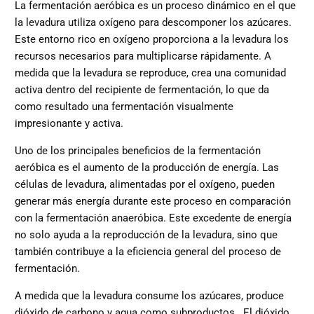
La fermentación aeróbica es un proceso dinámico en el que
la levadura utiliza oxígeno para descomponer los azúcares.
Este entorno rico en oxígeno proporciona a la levadura los
recursos necesarios para multiplicarse rápidamente. A
medida que la levadura se reproduce, crea una comunidad
activa dentro del recipiente de fermentación, lo que da
como resultado una fermentación visualmente
impresionante y activa.
Uno de los principales beneficios de la fermentación
aeróbica es el aumento de la producción de energía. Las
células de levadura, alimentadas por el oxígeno, pueden
generar más energía durante este proceso en comparación
con la fermentación anaeróbica. Este excedente de energía
no solo ayuda a la reproducción de la levadura, sino que
también contribuye a la eficiencia general del proceso de
fermentación.
A medida que la levadura consume los azúcares, produce
dióxido de carbono y agua como subproductos
. El dióxido