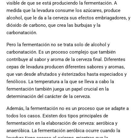
visible de que se está produciendo la fermentación. A
medida que la levadura consume los azúcares, produce
alcohol, que le da a la cerveza sus efectos embriagadores, y
dióxido de carbono, que crea las burbujas y la
carbonatación.
Pero la fermentación no se trata solo de alcohol y
carbonatación. Es un proceso complejo que también
contribuye al sabor y aroma de la cerveza final. Diferentes
cepas de levadura producen diferentes sabores y aromas,
que van desde afrutados y ésterizados hasta especiados y
fenólicos. La
temperatura a la que se lleva a cabo la
fermentación
también juega un papel crucial en la
determinación del carácter de la cerveza.
Además, la fermentación no es un proceso que se adapte a
todos los casos. Existen dos tipos principales de
fermentación en la elaboración de cerveza: aeróbica y
anaeróbica. La fermentación aeróbica ocurre cuando la