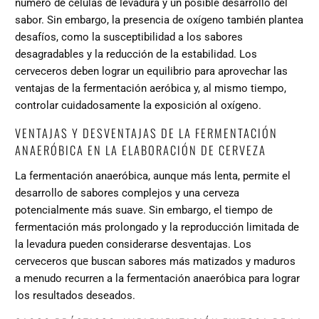
número de células de levadura y un posible desarrollo del
sabor. Sin embargo, la presencia de oxígeno también plantea
desafíos, como la susceptibilidad a los sabores
desagradables y la reducción de la estabilidad. Los
cerveceros deben lograr un equilibrio para aprovechar las
ventajas de la fermentación aeróbica y, al mismo tiempo,
controlar cuidadosamente la exposición al oxígeno.
VENTAJAS Y DESVENTAJAS DE LA FERMENTACIÓN
ANAERÓBICA EN LA ELABORACIÓN DE CERVEZA
La fermentación anaeróbica, aunque más lenta, permite el
desarrollo de sabores complejos y una cerveza
potencialmente más suave. Sin embargo, el tiempo de
fermentación más prolongado y la reproducción limitada de
la levadura pueden considerarse desventajas. Los
cerveceros que buscan sabores más matizados y maduros
a menudo recurren a la fermentación anaeróbica para lograr
los resultados deseados.