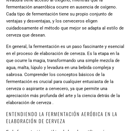
levadura tiene acceso al oxígeno, mientras que la
fermentación anaeróbica ocurre en ausencia de oxígeno.
Cada tipo de fermentación tiene su propio conjunto de
ventajas y desventajas, y los cerveceros eligen
cuidadosamente el método que mejor se adapta al estilo de
cerveza que desean.
En general, la fermentación es un paso fascinante y esencial
en el proceso de elaboración de cerveza. Es la etapa en la
que ocurre la magia, transformando una simple mezcla de
agua, malta, lúpulo y levadura en una bebida compleja y
sabrosa. Comprender los conceptos básicos de la
fermentación es crucial para cualquier entusiasta de la
cerveza o aspirante a cervecero, ya que permite una
apreciación más profunda del
arte y la ciencia detrás de la
elaboración de cerveza
.
ENTENDIENDO LA FERMENTACIÓN AERÓBICA EN LA
ELABORACIÓN DE CERVEZA