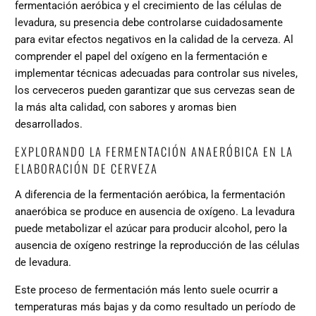
fermentación aeróbica y el crecimiento de las células de
levadura, su presencia debe controlarse cuidadosamente
para evitar efectos negativos en la calidad de la cerveza. Al
comprender el papel del oxígeno en la fermentación e
implementar técnicas adecuadas para controlar sus niveles,
los cerveceros pueden garantizar que sus cervezas sean de
la más alta calidad, con sabores y aromas bien
desarrollados.
EXPLORANDO LA FERMENTACIÓN ANAERÓBICA EN LA
ELABORACIÓN DE CERVEZA
A diferencia de la fermentación aeróbica, la fermentación
anaeróbica se produce en ausencia de oxígeno. La levadura
puede metabolizar el azúcar para producir alcohol, pero la
ausencia de oxígeno restringe la reproducción de las células
de levadura.
Este proceso de fermentación más lento suele ocurrir a
temperaturas más bajas y da como resultado un período de