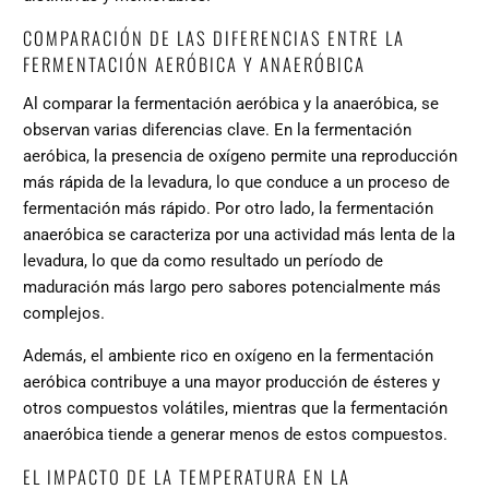
COMPARACIÓN DE LAS DIFERENCIAS ENTRE LA
FERMENTACIÓN AERÓBICA Y ANAERÓBICA
Al comparar la fermentación aeróbica y la anaeróbica, se
observan varias diferencias clave. En la fermentación
aeróbica, la presencia de oxígeno permite una reproducción
más rápida de la levadura, lo que conduce a un proceso de
fermentación más rápido. Por otro lado, la fermentación
anaeróbica se caracteriza por una actividad más lenta de la
levadura, lo que da como resultado un período de
maduración más largo pero sabores potencialmente más
complejos.
Además, el ambiente rico en oxígeno en la fermentación
aeróbica contribuye a una mayor producción de ésteres y
otros compuestos volátiles, mientras que la fermentación
anaeróbica tiende a generar menos de estos compuestos.
EL IMPACTO DE LA TEMPERATURA EN LA