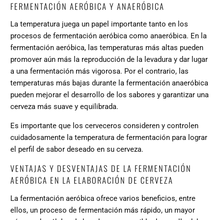
FERMENTACIÓN AERÓBICA Y ANAERÓBICA
La temperatura juega un papel importante tanto en los
procesos de fermentación aeróbica como anaeróbica. En la
fermentación aeróbica, las temperaturas más altas pueden
promover aún más la reproducción de la levadura y dar lugar
a una fermentación más vigorosa. Por el contrario, las
temperaturas más bajas durante la fermentación anaeróbica
pueden mejorar el desarrollo de los sabores y garantizar una
cerveza más suave y equilibrada.
Es importante que los cerveceros consideren y controlen
cuidadosamente la temperatura de fermentación para lograr
el perfil de sabor deseado en su cerveza.
VENTAJAS Y DESVENTAJAS DE LA FERMENTACIÓN
AERÓBICA EN LA ELABORACIÓN DE CERVEZA
La fermentación aeróbica ofrece varios beneficios, entre
ellos, un proceso de fermentación más rápido, un mayor