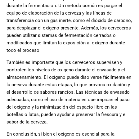
durante la fermentación. Un método común es purgar el
equipo de elaboración de la cerveza y las líneas de
transferencia con un gas inerte, como el dióxido de carbono,
para desplazar el oxígeno presente. Además, los cerveceros
pueden utilizar sistemas de fermentación cerrados o
modificados que limitan la exposición al oxígeno durante
todo el proceso.
También es importante que los cerveceros supervisen y
controlen los niveles de oxígeno durante el envasado y el
almacenamiento. El oxígeno puede disolverse fácilmente en
la cerveza durante estas etapas, lo que provoca oxidación y
el desarrollo de sabores rancios. Las técnicas de envasado
adecuadas, como el uso de materiales que impidan el paso
del oxígeno y la minimización del espacio libre en las
botellas o latas, pueden ayudar a preservar la frescura y el
sabor de la cerveza.
En conclusión, si bien el oxígeno es esencial para la