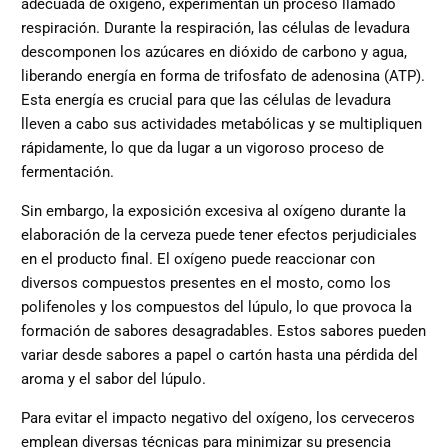
adecuada de oxígeno, experimentan un proceso llamado
respiración. Durante la respiración, las células de levadura
descomponen los azúcares en dióxido de carbono y agua,
liberando energía en forma de trifosfato de adenosina (ATP).
Esta energía es crucial para que las células de levadura
lleven a cabo sus actividades metabólicas y se multipliquen
rápidamente, lo que da lugar a un vigoroso proceso de
fermentación.
Sin embargo, la exposición excesiva al oxígeno durante la
elaboración de la cerveza puede tener efectos perjudiciales
en el producto final. El oxígeno puede reaccionar con
diversos compuestos presentes en el mosto, como los
polifenoles y los compuestos del lúpulo, lo que provoca la
formación de sabores desagradables. Estos sabores pueden
variar desde sabores a papel o cartón hasta una pérdida del
aroma y el sabor del lúpulo.
Para evitar el impacto negativo del oxígeno, los cerveceros
emplean diversas técnicas para minimizar su presencia