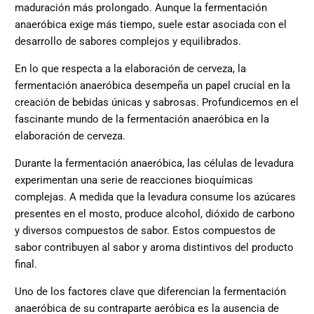
maduración más prolongado. Aunque la fermentación
anaeróbica exige más tiempo, suele estar asociada con el
desarrollo de sabores complejos y equilibrados.
En lo que respecta a la elaboración de cerveza, la
fermentación anaeróbica desempeña un papel crucial en la
creación de bebidas únicas y sabrosas. Profundicemos en el
fascinante mundo de la fermentación anaeróbica en la
elaboración de cerveza.
Durante la fermentación anaeróbica, las células de levadura
experimentan una serie de reacciones bioquímicas
complejas. A medida que la levadura consume los azúcares
presentes en el mosto, produce alcohol, dióxido de carbono
y diversos compuestos de sabor. Estos compuestos de
sabor contribuyen al sabor y aroma distintivos del producto
final.
Uno de los factores clave que diferencian la fermentación
anaeróbica de su contraparte aeróbica es la ausencia de