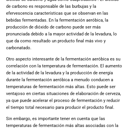
de carbono es responsable de las burbujas y la
efervescencia características que se observan en las
bebidas fermentadas. En la fermentación aeróbica, la
producción de dióxido de carbono puede ser más
pronunciada debido a la mayor actividad de la levadura, lo
que da como resultado un producto final más vivo y
carbonatado.
Otro aspecto interesante de la fermentación aeróbica es su
correlación con la temperatura de fermentación. El aumento
de la actividad de la levadura y la producción de energía
durante la fermentación aeróbica a menudo conducen a
temperaturas de fermentación más altas. Esto puede ser
ventajoso en ciertas situaciones de elaboración de cerveza,
ya que puede acelerar el proceso de fermentación y reducir
el tiempo total necesario para producir el producto final.
Sin embargo, es importante tener en cuenta que las
temperaturas de fermentación más altas asociadas con la