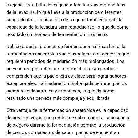
oxígeno. Esta falta de oxígeno altera las vías metabólicas
de la levadura, lo que lleva a la producción de diferentes
subproductos. La ausencia de oxígeno también afecta la
capacidad de la levadura para reproducirse, lo que da como
resultado un proceso de fermentación más lento.
Debido a que el proceso de fermentación es más lento, la
fermentación anaeróbica suele asociarse con cervezas que
requieren períodos de maduración más prolongados. Los
cerveceros que optan por la fermentación anaeróbica
comprenden que la paciencia es clave para lograr sabores
excepcionales. La maduración prolongada permite que los
sabores se desarrollen y armonicen, lo que da como
resultado una cerveza más compleja y equilibrada.
Otra ventaja de la fermentación anaeróbica es la capacidad
de crear cervezas con perfiles de sabor únicos. La ausencia
de oxígeno durante la fermentación permite la producción
de ciertos compuestos de sabor que no se encuentran