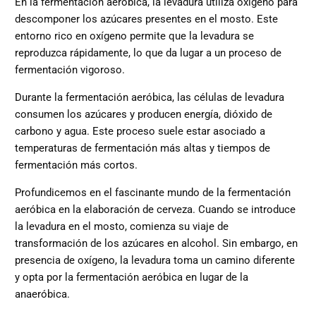
En la fermentación aeróbica,
la levadura utiliza oxígeno para
descomponer los azúcares
presentes en el mosto. Este
entorno rico en oxígeno permite que la levadura se
reproduzca rápidamente, lo que da lugar a un proceso de
fermentación vigoroso.
Durante la fermentación aeróbica, las células de levadura
consumen los azúcares y producen energía, dióxido de
carbono y agua. Este proceso suele estar asociado a
temperaturas de fermentación más altas y tiempos de
fermentación más cortos.
Profundicemos en el fascinante mundo de la fermentación
aeróbica en la elaboración de cerveza. Cuando se introduce
la levadura en el mosto, comienza su viaje de
transformación de los azúcares en alcohol. Sin embargo, en
presencia de oxígeno, la levadura toma un camino diferente
y opta por la fermentación aeróbica en lugar de la
anaeróbica.