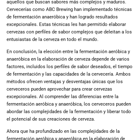
aquellos que buscan sabores más complejos y maduros.
Cervecerías como ABC Brewing han implementado técnicas
de fermentación anaeróbica y han logrado resultados
excepcionales. Estas técnicas les han permitido elaborar
cervezas con perfiles de sabor complejos que deleitan a los
entusiastas de la cerveza en todo el mundo.
En conclusión, la elección entre la fermentación aeróbica y
anaeróbica en la elaboración de cerveza depende de varios
factores, incluidos los perfiles de sabor deseados, el tiempo
de fermentación y las capacidades de la cervecería. Ambos
métodos ofrecen ventajas y desventajas únicas que los
cerveceros pueden aprovechar para crear cervezas
excepcionales. Al comprender las diferencias entre la
fermentación aeróbica y anaeróbica, los cerveceros pueden
abordar las complejidades de la fermentación y liberar todo
el potencial de sus creaciones de cerveza.
Ahora que ha profundizado en las complejidades de la
fermentación aeróbica y anaeróbica en la elaboración de