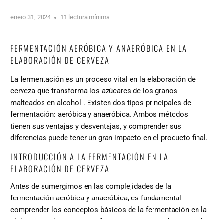
enero 31, 2024
11 lectura mínima
FERMENTACIÓN AERÓBICA Y ANAERÓBICA EN LA
ELABORACIÓN DE CERVEZA
La fermentación es un proceso vital en la elaboración de
cerveza que
transforma los azúcares de los granos
malteados en alcohol
. Existen dos tipos principales de
fermentación: aeróbica y anaeróbica. Ambos métodos
tienen sus ventajas y desventajas, y comprender sus
diferencias puede tener un gran impacto en el producto final.
INTRODUCCIÓN A LA FERMENTACIÓN EN LA
ELABORACIÓN DE CERVEZA
Antes de sumergirnos en las complejidades de la
fermentación aeróbica y anaeróbica, es fundamental
comprender los conceptos básicos de la fermentación en la