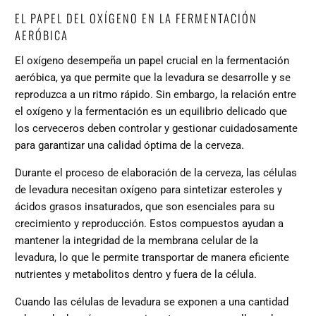
EL PAPEL DEL OXÍGENO EN LA FERMENTACIÓN
AERÓBICA
El oxígeno desempeña un papel crucial en la fermentación
aeróbica, ya que permite que la levadura se desarrolle y se
reproduzca a un ritmo rápido. Sin embargo, la relación entre
el oxígeno y la fermentación es un equilibrio delicado que
los cerveceros deben controlar y gestionar cuidadosamente
para garantizar una calidad óptima de la cerveza.
Durante el proceso de elaboración de la cerveza, las células
de levadura necesitan oxígeno para sintetizar esteroles y
ácidos grasos insaturados, que son esenciales para su
crecimiento y reproducción. Estos compuestos ayudan a
mantener la integridad de la membrana celular de la
levadura, lo que le permite transportar de manera eficiente
nutrientes y metabolitos dentro y fuera de la célula.
Cuando las células de levadura se exponen a una cantidad