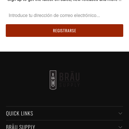
QUICK LINKS
BRÄU SUPPLY