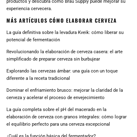
productos
y descubra cómo Bräu Supply puede mejorar su
experiencia cervecera.
MÁS ARTÍCULOS CÓMO ELABORAR CERVEZA
La guía definitiva sobre la levadura Kveik: cómo liberar su
potencial de fermentación
Revolucionando la elaboración de cerveza casera: el arte
simplificado de preparar cerveza sin burbujear
Explorando las cervezas ámbar: una guía con un toque
diferente a la receta tradicional
Dominar el enfriamiento brusco: mejorar la claridad de la
cerveza y acelerar el proceso de envejecimiento
La guía completa sobre el pH del macerado en la
elaboración de cerveza con granos integrales: cómo lograr
el equilibrio perfecto para una cerveza excepcional
¿Cuál es la función básica del fermentador?