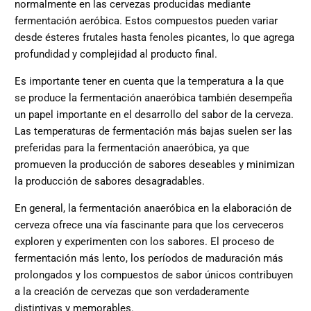
normalmente en las cervezas producidas mediante
fermentación aeróbica. Estos compuestos pueden variar
desde ésteres frutales hasta fenoles picantes, lo que agrega
profundidad y complejidad al producto final.
Es importante tener en cuenta que la temperatura a la que
se produce la fermentación anaeróbica también desempeña
un papel importante en el desarrollo del sabor de la cerveza.
Las temperaturas de fermentación más bajas suelen ser las
preferidas para la fermentación anaeróbica, ya que
promueven la producción de sabores deseables y minimizan
la producción de sabores desagradables.
En general, la fermentación anaeróbica en la elaboración de
cerveza ofrece una vía fascinante para que los cerveceros
exploren y experimenten con los sabores. El proceso de
fermentación más lento, los períodos de maduración más
prolongados y los compuestos de sabor únicos contribuyen
a la creación de cervezas que son verdaderamente
distintivas y memorables.