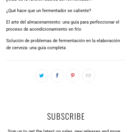
¿Qué hace que un fermentador se caliente?
El arte del almacenamiento: una guía para perfeccionar el
proceso de acondicionamiento en frío
Solución de problemas de fermentación en la elaboración
de cerveza: una guía completa
SUBSCRIBE
Sign up to get the latest on sales, new releases and more …