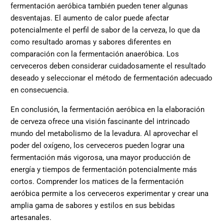
fermentación aeróbica también pueden tener algunas
desventajas. El aumento de calor puede afectar
potencialmente el perfil de sabor de la cerveza, lo que da
como resultado aromas y sabores diferentes en
comparación con la fermentación anaeróbica. Los
cerveceros deben considerar cuidadosamente el resultado
deseado y seleccionar el método de fermentación adecuado
en consecuencia.
En conclusión, la fermentación aeróbica en la elaboración
de cerveza ofrece una visión fascinante del intrincado
mundo del metabolismo de la levadura. Al aprovechar el
poder del oxígeno, los cerveceros pueden lograr una
fermentación más vigorosa, una mayor producción de
energía y tiempos de fermentación potencialmente más
cortos. Comprender los matices de la fermentación
aeróbica permite a los cerveceros experimentar y crear una
amplia gama de sabores y estilos en sus bebidas
artesanales.