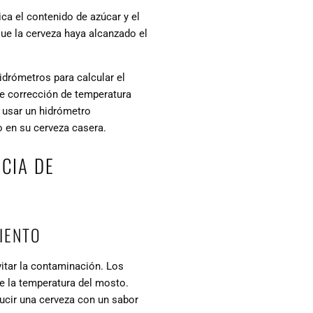
ca el contenido de azúcar y el
ue la cerveza haya alcanzado el
drómetros para calcular el
e corrección de temperatura
 usar un hidrómetro
o en su cerveza casera.
CIA DE
IENTO
vitar la contaminación. Los
te la temperatura del mosto.
ucir una cerveza con un sabor