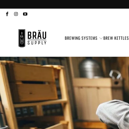
BREWING SYSTEMS
BREW KETTLE