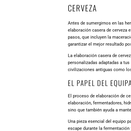
CERVEZA
Antes de sumergirnos en las he
elaboración casera de cerveza e
pasos, que incluyen la maceració
garantizar el mejor resultado po
La elaboración casera de cervez
personalizadas adaptadas a tus 
civilizaciones antiguas como lo
EL PAPEL DEL EQUIP
El proceso de elaboración de ce
elaboración, fermentadores, hid
sino que también ayuda a mantene
Una pieza esencial del equipo p
escape durante la fermentación