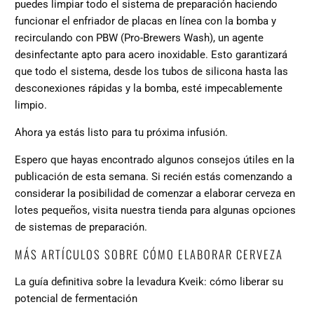
puedes limpiar todo el sistema de preparación haciendo
funcionar el enfriador de placas en línea con la bomba y
recirculando con PBW (Pro-Brewers Wash), un agente
desinfectante apto para acero inoxidable. Esto garantizará
que todo el sistema, desde los tubos de silicona hasta las
desconexiones rápidas y la bomba, esté impecablemente
limpio.
Ahora ya estás listo para tu próxima infusión.
Espero que hayas encontrado algunos consejos útiles en la
publicación de esta semana. Si recién estás comenzando a
considerar la posibilidad de comenzar a elaborar cerveza en
lotes pequeños, visita nuestra
tienda
para algunas opciones
de sistemas de preparación.
MÁS ARTÍCULOS SOBRE CÓMO ELABORAR CERVEZA
La guía definitiva sobre la levadura Kveik: cómo liberar su
potencial de fermentación