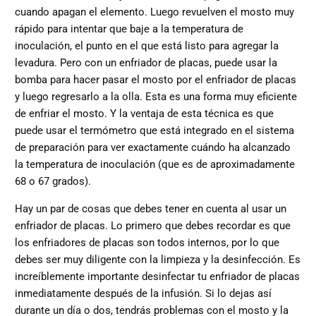
cuando apagan el elemento. Luego revuelven el mosto muy
rápido para intentar que baje a la temperatura de
inoculación, el punto en el que está listo para agregar la
levadura. Pero con un enfriador de placas, puede usar la
bomba para hacer pasar el mosto por el enfriador de placas
y luego regresarlo a la olla. Esta es una forma muy eficiente
de enfriar el mosto. Y la ventaja de esta técnica es que
puede usar el termómetro que está integrado en el sistema
de preparación para ver exactamente cuándo ha alcanzado
la temperatura de inoculación (que es de aproximadamente
68 o 67 grados).
Hay un par de cosas que debes tener en cuenta al usar un
enfriador de placas. Lo primero que debes recordar es que
los enfriadores de placas son todos internos, por lo que
debes ser muy diligente con la limpieza y la desinfección. Es
increíblemente importante desinfectar tu enfriador de placas
inmediatamente después de la infusión. Si lo dejas así
durante un día o dos, tendrás problemas con el mosto y la