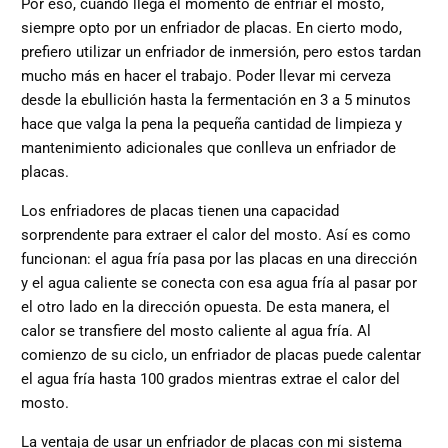
Por eso, cuando llega el momento de enfriar el mosto,
siempre opto por un enfriador de placas. En cierto modo,
prefiero utilizar un enfriador de inmersión, pero estos tardan
mucho más en hacer el trabajo. Poder llevar mi cerveza
desde la ebullición hasta la fermentación en 3 a 5 minutos
hace que valga la pena la pequeña cantidad de limpieza y
mantenimiento adicionales que conlleva un enfriador de
placas.
Los enfriadores de placas tienen una capacidad
sorprendente para extraer el calor del mosto. Así es como
funcionan: el agua fría pasa por las placas en una dirección
y el agua caliente se conecta con esa agua fría al pasar por
el otro lado en la dirección opuesta. De esta manera, el
calor se transfiere del mosto caliente al agua fría. Al
comienzo de su ciclo, un enfriador de placas puede calentar
el agua fría hasta 100 grados mientras extrae el calor del
mosto.
La ventaja de usar un enfriador de placas con mi sistema