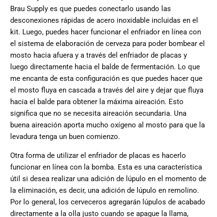
Brau Supply es que puedes conectarlo usando las
desconexiones rápidas de acero inoxidable incluidas en el
kit. Luego, puedes hacer funcionar el enfriador en línea con
el sistema de elaboración de cerveza para poder bombear el
mosto hacia afuera y a través del enfriador de placas y
luego directamente hacia el balde de fermentación. Lo que
me encanta de esta configuración es que puedes hacer que
el mosto fluya en cascada a través del aire y dejar que fluya
hacia el balde para obtener la máxima aireación. Esto
significa que no se necesita aireación secundaria. Una
buena aireación aporta mucho oxígeno al mosto para que la
levadura tenga un buen comienzo.
Otra forma de utilizar el enfriador de placas es hacerlo
funcionar en línea con la bomba. Esta es una característica
útil si desea realizar una adición de lúpulo en el momento de
la eliminación, es decir, una adición de lúpulo en remolino.
Por lo general, los cerveceros agregarán lúpulos de acabado
directamente a la olla justo cuando se apague la llama,