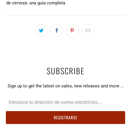
de cerveza: una guía completa
SUBSCRIBE
Sign up to get the latest on sales, new releases and more …