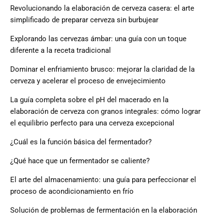
Revolucionando la elaboración de cerveza casera: el arte
simplificado de preparar cerveza sin burbujear
Explorando las cervezas ámbar: una guía con un toque
diferente a la receta tradicional
Dominar el enfriamiento brusco: mejorar la claridad de la
cerveza y acelerar el proceso de envejecimiento
La guía completa sobre el pH del macerado en la
elaboración de cerveza con granos integrales: cómo lograr
el equilibrio perfecto para una cerveza excepcional
¿Cuál es la función básica del fermentador?
¿Qué hace que un fermentador se caliente?
El arte del almacenamiento: una guía para perfeccionar el
proceso de acondicionamiento en frío
Solución de problemas de fermentación en la elaboración